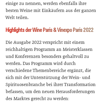
einige zu nennen, werden ebenfalls ihre
besten Weine mit Einkäufern aus der ganzen
Welt teilen.
Highlights der Wine Paris & Vinexpo Paris 2022
Die Ausgabe 2022 verspricht mit einem
reichhaltigen Programm an Meisterklassen
und Konferenzen besonders gehaltvoll zu
werden. Das Programm wird durch
verschiedene Themenbereiche ergänzt, die
sich mit der Unterstützung der Wein- und
Spirituosenbranche bei ihrer Transformation
befassen, um den neuen Herausforderungen
des Marktes gerecht zu werden: