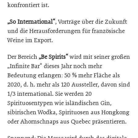
konfrontiert ist.
„So International“
, Vorträge über die Zukunft
und die Herausforderungen für französische
Weine im Export.
Der Bereich
„Be Spirits“
wird mit seiner großen
„Infinite Bar“ dieses Jahr noch mehr
Bedeutung erlangen: 50 % mehr Fläche als
2020, d. h. mehr als 120 Aussteller, davon sind
1/3 international. Sie werden 20
Spirituosentypen wie isländischen Gin,
sibirischen Wodka, Spirituosen aus Hongkong
oder Ahornschnaps aus Quebec präsentieren.