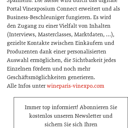
Spannend: Die Messe wird durch das digitale
Portal Vinexposium Connect erweitert und als
Business-Beschleuniger fungieren. Es wird
den Zugang zu einer Vielfalt von Inhalten
(Interviews, Masterclasses, Marktdaten, …),
gezielte Kontakte zwischen Einkäufern und
Produzenten dank einer personalisierten
Auswahl ermöglichen, die Sichtbarkeit jedes
Einzelnen fördern und noch mehr
Geschäftsmöglichkeiten generieren.
Alle Infos unter
wineparis-vinexpo.com
Immer top informiert! Abonnieren Sie
kostenlos unseren Newsletter und
sichern Sie sich Ihren