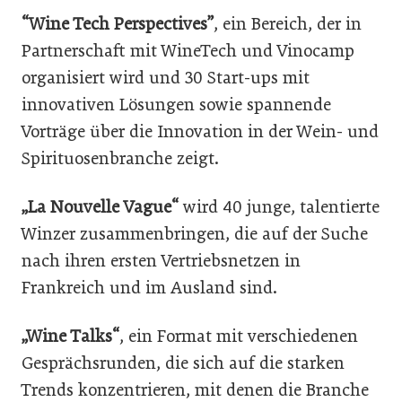
“Wine Tech Perspectives”
, ein Bereich, der in
Partnerschaft mit WineTech und Vinocamp
organisiert wird und 30 Start-ups mit
innovativen Lösungen sowie spannende
Vorträge über die Innovation in der Wein- und
Spirituosenbranche zeigt.
„La Nouvelle Vague“
wird 40 junge, talentierte
Winzer zusammenbringen, die auf der Suche
nach ihren ersten Vertriebsnetzen in
Frankreich und im Ausland sind.
„Wine Talks“
, ein Format mit verschiedenen
Gesprächsrunden, die sich auf die starken
Trends konzentrieren, mit denen die Branche