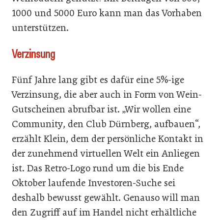
1000 und 5000 Euro kann man das Vorhaben
unterstützen.
Verzinsung
Fünf Jahre lang gibt es dafür eine 5%-ige
Verzinsung, die aber auch in Form von Wein-
Gutscheinen abrufbar ist. „Wir wollen eine
Community, den Club Dürnberg, aufbauen“,
erzählt Klein, dem der persönliche Kontakt in
der zunehmend virtuellen Welt ein Anliegen
ist. Das Retro-Logo rund um die bis Ende
Oktober laufende Investoren-Suche sei
deshalb bewusst gewählt. Genauso will man
den Zugriff auf im Handel nicht erhältliche