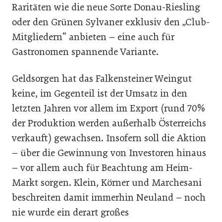
Raritäten wie die neue Sorte Donau-Riesling
oder den Grünen Sylvaner exklusiv den „Club-
Mitgliedern“ anbieten – eine auch für
Gastronomen spannende Variante.
Geldsorgen hat das Falkensteiner Weingut
keine, im Gegenteil ist der Umsatz in den
letzten Jahren vor allem im Export (rund 70%
der Produktion werden außerhalb Österreichs
verkauft) gewachsen. Insofern soll die Aktion
– über die Gewinnung von Investoren hinaus
– vor allem auch für Beachtung am Heim-
Markt sorgen. Klein, Körner und Marchesani
beschreiten damit immerhin Neuland – noch
nie wurde ein derart großes