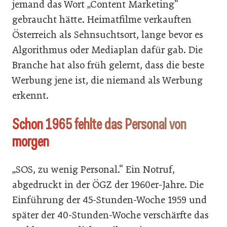
jemand das Wort „Content Marketing“
gebraucht hätte. Heimatfilme verkauften
Österreich als Sehnsuchtsort, lange bevor es
Algorithmus oder Mediaplan dafür gab. Die
Branche hat also früh gelernt, dass die beste
Werbung jene ist, die niemand als Werbung
erkennt.
Schon 1965 fehlte das Personal von
morgen
„SOS, zu wenig Personal.“ Ein Notruf,
abgedruckt in der ÖGZ der 1960er-Jahre. Die
Einführung der 45-Stunden-Woche 1959 und
später der 40-Stunden-Woche verschärfte das