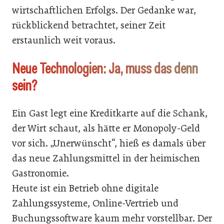
wirtschaftlichen Erfolgs. Der Gedanke war,
rückblickend betrachtet, seiner Zeit
erstaunlich weit voraus.
Neue Technologien: Ja, muss das denn
sein?
Ein Gast legt eine Kreditkarte auf die Schank,
der Wirt schaut, als hätte er Monopoly-Geld
vor sich. „Unerwünscht“, hieß es damals über
das neue Zahlungsmittel in der heimischen
Gastronomie.
Heute ist ein Betrieb ohne digitale
Zahlungssysteme, Online-Vertrieb und
Buchungssoftware kaum mehr vorstellbar. Der