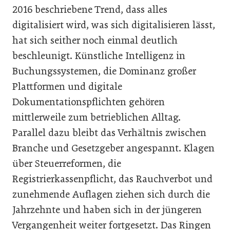
2016 beschriebene Trend, dass alles
digitalisiert wird, was sich digitalisieren lässt,
hat sich seither noch einmal deutlich
beschleunigt. Künstliche Intelligenz in
Buchungssystemen, die Dominanz großer
Plattformen und digitale
Dokumentationspflichten gehören
mittlerweile zum betrieblichen Alltag.
Parallel dazu bleibt das Verhältnis zwischen
Branche und Gesetzgeber angespannt. Klagen
über Steuerreformen, die
Registrierkassenpflicht, das Rauchverbot und
zunehmende Auflagen ziehen sich durch die
Jahrzehnte und haben sich in der jüngeren
Vergangenheit weiter fortgesetzt. Das Ringen