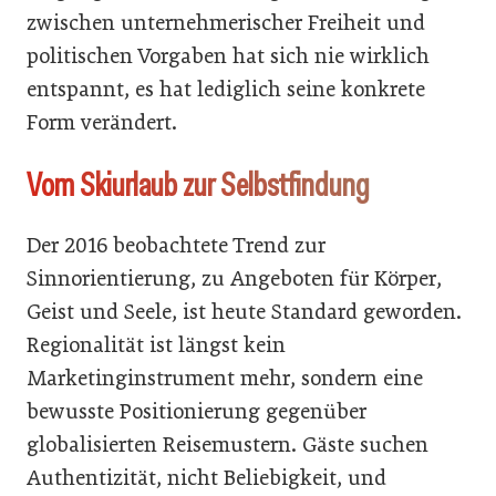
zwischen unternehmerischer Freiheit und
politischen Vorgaben hat sich nie wirklich
entspannt, es hat lediglich seine konkrete
Form verändert.
Vom Skiurlaub zur Selbstfindung
Der 2016 beobachtete Trend zur
Sinnorientierung, zu Angeboten für Körper,
Geist und Seele, ist heute Standard geworden.
Regionalität ist längst kein
Marketinginstrument mehr, sondern eine
bewusste Positionierung gegenüber
globalisierten Reisemustern. Gäste suchen
Authentizität, nicht Beliebigkeit, und