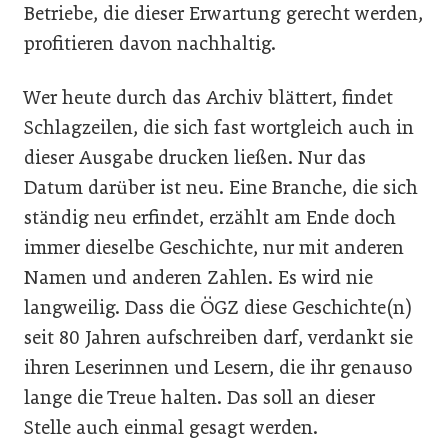
Betriebe, die dieser Erwartung gerecht werden,
profitieren davon nachhaltig.
Wer heute durch das Archiv blättert, findet
Schlagzeilen, die sich fast wortgleich auch in
dieser Ausgabe drucken ließen. Nur das
Datum darüber ist neu. Eine Branche, die sich
ständig neu erfindet, erzählt am Ende doch
immer dieselbe Geschichte, nur mit anderen
Namen und anderen Zahlen. Es wird nie
langweilig. Dass die ÖGZ diese Geschichte(n)
seit 80 Jahren aufschreiben darf, verdankt sie
ihren Leserinnen und Lesern, die ihr genauso
lange die Treue halten. Das soll an dieser
Stelle auch einmal gesagt werden.