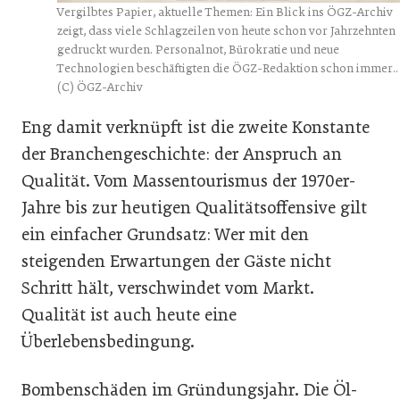
Vergilbtes Papier, aktuelle Themen: Ein Blick ins ÖGZ-Archiv
zeigt, dass viele Schlagzeilen von heute schon vor Jahrzehnten
gedruckt wurden. Personalnot, Bürokratie und neue
Technologien beschäftigten die ÖGZ-Redaktion schon immer..
(C) ÖGZ-Archiv
Eng damit verknüpft ist die zweite Konstante
der Branchengeschichte: der Anspruch an
Qualität. Vom Massentourismus der 1970er-
Jahre bis zur heutigen Qualitätsoffensive gilt
ein einfacher Grundsatz: Wer mit den
steigenden Erwartungen der Gäste nicht
Schritt hält, verschwindet vom Markt.
Qualität ist auch heute eine
Überlebensbedingung.
Bombenschäden im Gründungsjahr. Die Öl-