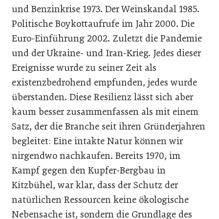
und Benzinkrise 1973. Der Weinskandal 1985.
Politische Boykottaufrufe im Jahr 2000. Die
Euro-Einführung 2002. Zuletzt die Pandemie
und der Ukraine- und Iran-Krieg. Jedes dieser
Ereignisse wurde zu seiner Zeit als
existenzbedrohend empfunden, jedes wurde
überstanden. Diese Resilienz lässt sich aber
kaum besser zusammenfassen als mit einem
Satz, der die Branche seit ihren Gründerjahren
begleitet: Eine intakte Natur können wir
nirgendwo nachkaufen. Bereits 1970, im
Kampf gegen den Kupfer-Bergbau in
Kitzbühel, war klar, dass der Schutz der
natürlichen Ressourcen keine ökologische
Nebensache ist, sondern die Grundlage des