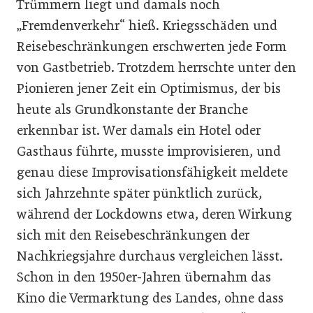
Trümmern liegt und damals noch
„Fremdenverkehr“ hieß. Kriegsschäden und
Reisebeschränkungen erschwerten jede Form
von Gastbetrieb. Trotzdem herrschte unter den
Pionieren jener Zeit ein Optimismus, der bis
heute als Grundkonstante der Branche
erkennbar ist. Wer damals ein Hotel oder
Gasthaus führte, musste improvisieren, und
genau diese Improvisationsfähigkeit meldete
sich Jahrzehnte später pünktlich zurück,
während der Lockdowns etwa, deren Wirkung
sich mit den Reisebeschränkungen der
Nachkriegsjahre durchaus vergleichen lässt.
Schon in den 1950er-Jahren übernahm das
Kino die Vermarktung des Landes, ohne dass