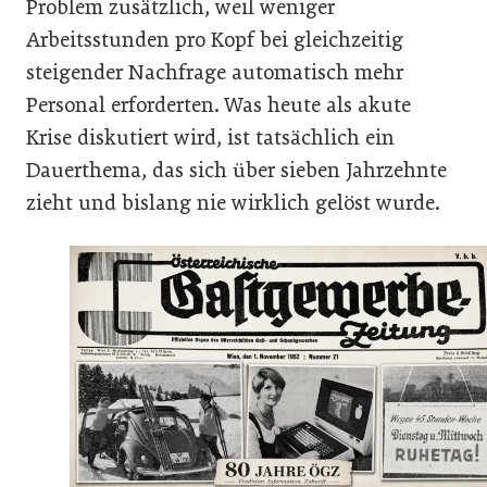
Problem zusätzlich, weil weniger
Arbeitsstunden pro Kopf bei gleichzeitig
steigender Nachfrage automatisch mehr
Personal erforderten. Was heute als akute
Krise diskutiert wird, ist tatsächlich ein
Dauerthema, das sich über sieben Jahrzehnte
zieht und bislang nie wirklich gelöst wurde.