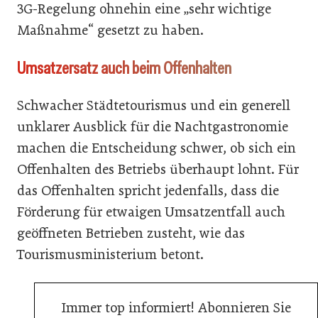
3G-Regelung ohnehin eine „sehr wichtige
Maßnahme“ gesetzt zu haben.
Umsatzersatz auch beim Offenhalten
Schwacher Städtetourismus und ein generell
unklarer Ausblick für die Nachtgastronomie
machen die Entscheidung schwer, ob sich ein
Offenhalten des Betriebs überhaupt lohnt. Für
das Offenhalten spricht jedenfalls, dass die
Förderung für etwaigen Umsatzentfall auch
geöffneten Betrieben zusteht, wie das
Tourismusministerium betont.
Immer top informiert! Abonnieren Sie