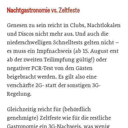
Nachtgastronomie vs. Zeltfeste
Genesen zu sein reicht in Clubs, Nachtlokalen
und Discos nicht mehr aus. Und auch die
niederschwelligen Schnelltests gelten nicht –
es muss ein Impfnachweis (ab 15. August erst
ab der zweiten Teilimpfung gültig!) oder
negativer PCR-Test von den Gästen
beigebracht werden. Es gilt also eine
verschärfte 2G- statt der sonstigen 3G-
Regelung.
Gleichzeitig reicht für (behördlich
genehmigte) Zeltfeste wie für die restliche
Gastronomie ein 3G-Nachweis, was wenig