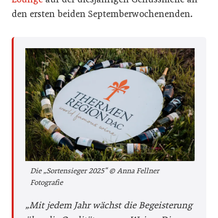
den ersten beiden Septemberwochenenden.
Die „Sortensieger 2025“ © Anna Fellner
Fotografie
„Mit jedem Jahr wächst die Begeisterung