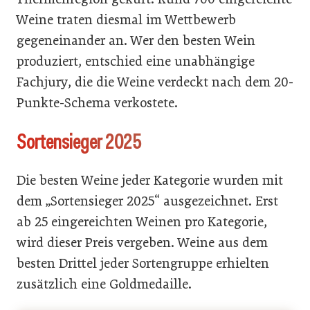
Weine traten diesmal im Wettbewerb
gegeneinander an. Wer den besten Wein
produziert, entschied eine unabhängige
Fachjury, die die Weine verdeckt nach dem 20-
Punkte-Schema verkostete.
Sortensieger 2025
Die besten Weine jeder Kategorie wurden mit
dem „Sortensieger 2025“ ausgezeichnet. Erst
ab 25 eingereichten Weinen pro Kategorie,
wird dieser Preis vergeben. Weine aus dem
besten Drittel jeder Sortengruppe erhielten
zusätzlich eine Goldmedaille.