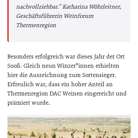
nachvollziehbar.“
Katharina Wöhrleitner,
Geschäftsführerin Weinforum
Thermenregion
Besonders erfolgreich war dieses Jahr der Ort
Sooß: Gleich neun Winzer*innen erhielten
hier die Auszeichnung zum Sortensieger.
Erfreulich war, dass ein hoher Anteil an
Thermenregion DAC Weinen eingereicht und
prämiert wurde.