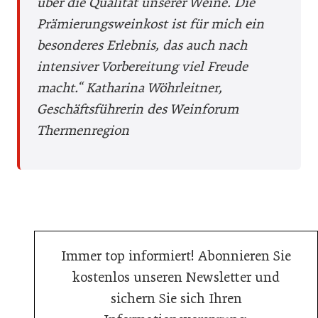
über die Qualität unserer Weine. Die
Prämierungsweinkost ist für mich ein
besonderes Erlebnis, das auch nach
intensiver Vorbereitung viel Freude
macht.“
Katharina Wöhrleitner,
Geschäftsführerin des Weinforum
Thermenregion
Immer top informiert! Abonnieren Sie
kostenlos unseren Newsletter und
sichern Sie sich Ihren