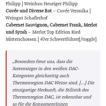
Philipp | Weinbau Heuriger Philipp
Cuvée und Diverse Rot
– Cuvée Veronika |
Weingut Schaflerhof
Cabernet Sauvignon, Cabernet Frank, Merlot
und Syrah
– Merlot Top Edition Ried
Mitterschossen | 47er Schwertführer[/toggle]
„Besonders freut uns, dass die
Sortensieger in den weißen DAC-
Kategorien gleichzeitig auch
Thermenregion DAC Weine sind. […] Die
einzigartige Herkunft, die Stilistik des
Thermenregion DAC, ist erkennbar und
so für die KonsumentInnen