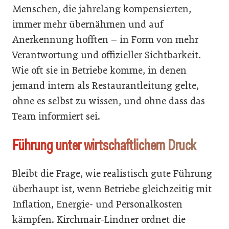
Menschen, die jahrelang kompensierten,
immer mehr übernähmen und auf
Anerkennung hofften – in Form von mehr
Verantwortung und offizieller Sichtbarkeit.
Wie oft sie in Betriebe komme, in denen
jemand intern als Restaurantleitung gelte,
ohne es selbst zu wissen, und ohne dass das
Team informiert sei.
Führung unter wirtschaftlichem Druck
Bleibt die Frage, wie realistisch gute Führung
überhaupt ist, wenn Betriebe gleichzeitig mit
Inflation, Energie- und Personalkosten
kämpfen. Kirchmair-Lindner ordnet die