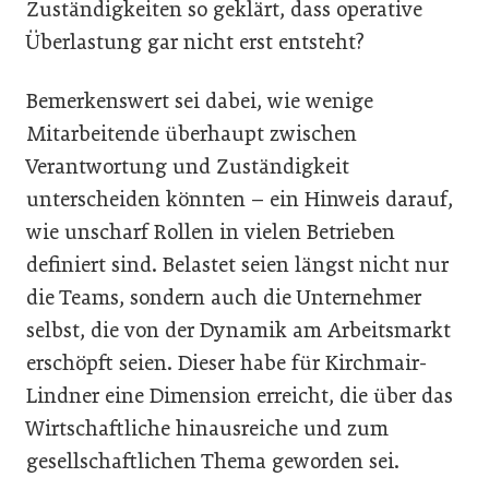
Zuständigkeiten so geklärt, dass operative
Überlastung gar nicht erst entsteht?
Bemerkenswert sei dabei, wie wenige
Mitarbeitende überhaupt zwischen
Verantwortung und Zuständigkeit
unterscheiden könnten – ein Hinweis darauf,
wie unscharf Rollen in vielen Betrieben
definiert sind. Belastet seien längst nicht nur
die Teams, sondern auch die Unternehmer
selbst, die von der Dynamik am Arbeitsmarkt
erschöpft seien. Dieser habe für Kirchmair-
Lindner eine Dimension erreicht, die über das
Wirtschaftliche hinausreiche und zum
gesellschaftlichen Thema geworden sei.