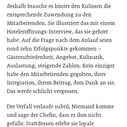
deshalb brauche es hinter den Kulissen die
entsprechende Zuwendung zu den
Mitarbeitenden. Sie illustriert das mit einem
Hoteleröffnungs-Interview, das sie gehört
habe: Auf die Frage nach dem Anlauf seien
rund zehn Erfolgspunkte gekommen –
Gästezufriedenheit, Angebot, Kulinarik,
Auslastung, steigende Zahlen. Kein einziger
habe den Mitarbeitenden gegolten, ihrer
Integration, ihrem Beitrag, dem Dank an sie.
Das werde schlicht vergessen.
Der Verfall verlaufe subtil. Niemand komme
und sage der Chefin, dass es ihm nicht
gefalle. Stattdessen erlebe sie loyale