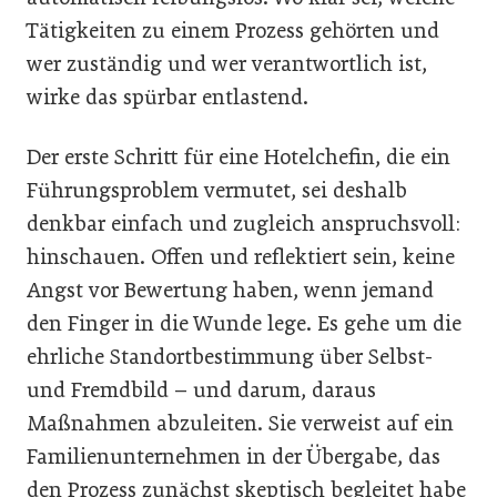
Tätigkeiten zu einem Prozess gehörten und
wer zuständig und wer verantwortlich ist,
wirke das spürbar entlastend.
Der erste Schritt für eine Hotelchefin, die ein
Führungsproblem vermutet, sei deshalb
denkbar einfach und zugleich anspruchsvoll:
hinschauen. Offen und reflektiert sein, keine
Angst vor Bewertung haben, wenn jemand
den Finger in die Wunde lege. Es gehe um die
ehrliche Standortbestimmung über Selbst-
und Fremdbild – und darum, daraus
Maßnahmen abzuleiten. Sie verweist auf ein
Familienunternehmen in der Übergabe, das
den Prozess zunächst skeptisch begleitet habe