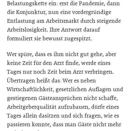
Belastungskette ein: erst die Pandemie, dann
die Konjunktur, nun eine vordergründige
Entlastung am Arbeitsmarkt durch steigende
Arbeitslosigkeit. Ihre Antwort darauf
formuliert sie bewusst zugespitzt.
Wer spüre, dass es ihm nicht gut gehe, aber
keine Zeit für den Arzt finde, werde eines
Tages nur noch Zeit beim Arzt verbringen.
Übertragen heißt das: Wer es neben
Wirtschaftlichkeit, gesetzlichen Auflagen und
gestiegenen Gästeansprüchen nicht schaffe,
Arbeitgeberqualität aufzubauen, dürfe eines
Tages allein dasitzen und sich fragen, wie es
passieren konnte, dass man Gäste nicht mehr