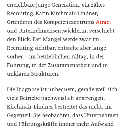
erreichbare junge Generation, ein zähes
Recruiting. Karin Kirchmair-Lindner,
Gründerin des Kompetenzzentrums
Atract
und Unternehmensentwicklerin, verschiebt
den Blick. Der Mangel werde zwar im
Recruiting sichtbar, entstehe aber lange
vorher – im betrieblichen Alltag, in der
Führung, in der Zusammenarbeit und in
unklaren Strukturen.
Die Diagnose ist unbequem, gerade weil sich
viele Betriebe nachweislich anstrengen.
Kirchmair-Lindner bestreitet das nicht. Im
Gegenteil: Sie beobachtet, dass Unternehmen
und Führungskräfte immer mehr Aufwand