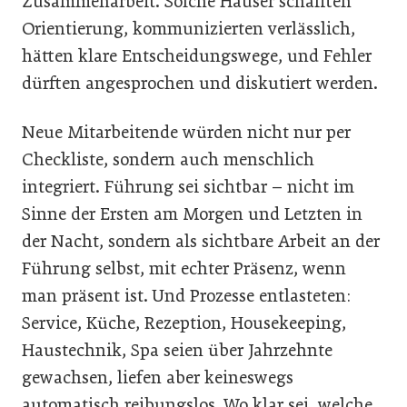
Zusammenarbeit. Solche Häuser schafften
Orientierung, kommunizierten verlässlich,
hätten klare Entscheidungswege, und Fehler
dürften angesprochen und diskutiert werden.
Neue Mitarbeitende würden nicht nur per
Checkliste, sondern auch menschlich
integriert. Führung sei sichtbar – nicht im
Sinne der Ersten am Morgen und Letzten in
der Nacht, sondern als sichtbare Arbeit an der
Führung selbst, mit echter Präsenz, wenn
man präsent ist. Und Prozesse entlasteten:
Service, Küche, Rezeption, Housekeeping,
Haustechnik, Spa seien über Jahrzehnte
gewachsen, liefen aber keineswegs
automatisch reibungslos. Wo klar sei, welche