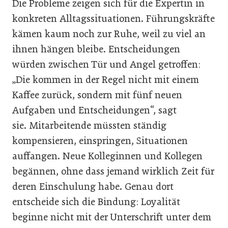
Die Probleme zeigen sich für die Expertin in
konkreten Alltagssituationen. Führungskräfte
kämen kaum noch zur Ruhe, weil zu viel an
ihnen hängen bleibe. Entscheidungen
würden zwischen Tür und Angel getroffen:
„Die kommen in der Regel nicht mit einem
Kaffee zurück, sondern mit fünf neuen
Aufgaben und Entscheidungen“, sagt
sie. Mitarbeitende müssten ständig
kompensieren, einspringen, Situationen
auffangen. Neue Kolleginnen und Kollegen
begännen, ohne dass jemand wirklich Zeit für
deren Einschulung habe. Genau dort
entscheide sich die Bindung: Loyalität
beginne nicht mit der Unterschrift unter dem