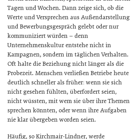
Tagen und Wochen. Dann zeige sich, ob die
Werte und Versprechen aus Außendarstellung
und Bewerbungsgespräch gelebt oder nur
kommuniziert würden – denn
Unternehmenskultur entstehe nicht in
Kampagnen, sondern im täglichen Verhalten.
Oft halte die Beziehung nicht länger als die
Probezeit. Menschen verließen Betriebe heute
deutlich schneller als früher: wenn sie sich
nicht gesehen fühlten, überfordert seien,
nicht wüssten, mit wem sie über ihre Themen
sprechen könnten, oder wenn ihre Aufgaben
nie klar übergeben worden seien.
Häufig, so Kirchmair-Lindner, werde