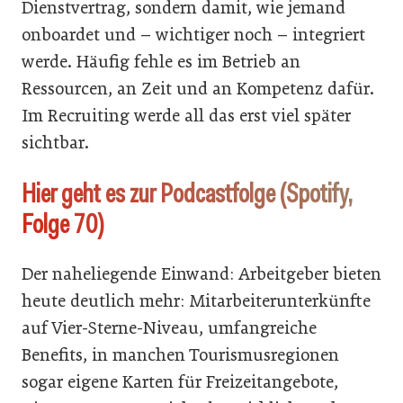
Dienstvertrag, sondern damit, wie jemand
onboardet und – wichtiger noch – integriert
werde. Häufig fehle es im Betrieb an
Ressourcen, an Zeit und an Kompetenz dafür.
Im Recruiting werde all das erst viel später
sichtbar.
Hier geht es zur Podcastfolge (Spotify,
Folge 70)
Der naheliegende Einwand: Arbeitgeber bieten
heute deutlich mehr: Mitarbeiterunterkünfte
auf Vier-Sterne-Niveau, umfangreiche
Benefits, in manchen Tourismusregionen
sogar eigene Karten für Freizeitangebote,