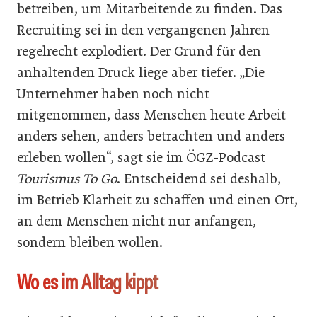
betreiben, um Mitarbeitende zu finden. Das
Recruiting sei in den vergangenen Jahren
regelrecht explodiert. Der Grund für den
anhaltenden Druck liege aber tiefer. „Die
Unternehmer haben noch nicht
mitgenommen, dass Menschen heute Arbeit
anders sehen, anders betrachten und anders
erleben wollen“, sagt sie im ÖGZ-Podcast
Tourismus To Go
. Entscheidend sei deshalb,
im Betrieb Klarheit zu schaffen und einen Ort,
an dem Menschen nicht nur anfangen,
sondern bleiben wollen.
Wo es im Alltag kippt