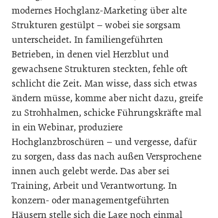
modernes Hochglanz-Marketing über alte
Strukturen gestülpt – wobei sie sorgsam
unterscheidet. In familiengeführten
Betrieben, in denen viel Herzblut und
gewachsene Strukturen steckten, fehle oft
schlicht die Zeit. Man wisse, dass sich etwas
ändern müsse, komme aber nicht dazu, greife
zu Strohhalmen, schicke Führungskräfte mal
in ein Webinar, produziere
Hochglanzbroschüren – und vergesse, dafür
zu sorgen, dass das nach außen Versprochene
innen auch gelebt werde. Das aber sei
Training, Arbeit und Verantwortung. In
konzern- oder managementgeführten
Häusern stelle sich die Lage noch einmal