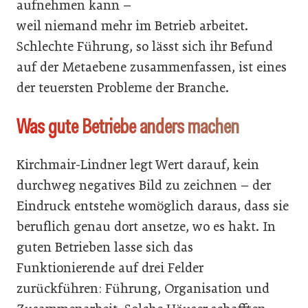
aufnehmen kann –
weil niemand mehr im Betrieb arbeitet.
Schlechte Führung, so lässt sich ihr Befund
auf der Metaebene zusammenfassen, ist eines
der teuersten Probleme der Branche.
Was gute Betriebe anders machen
Kirchmair-Lindner legt Wert darauf, kein
durchweg negatives Bild zu zeichnen – der
Eindruck entstehe womöglich daraus, dass sie
beruflich genau dort ansetze, wo es hakt. In
guten Betrieben lasse sich das
Funktionierende auf drei Felder
zurückführen: Führung, Organisation und