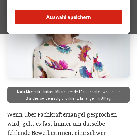
Auswahl speichern
Karin Kirchmair-Lindner: Mitarbeitende kündigen nicht wegen der
Branche, sondern aufgrund ihrer Erfahrungen im Alltag.
Wenn über Fachkräftemangel gesprochen
wird, geht es fast immer um dasselbe:
fehlende BewerberInnen, eine schwer