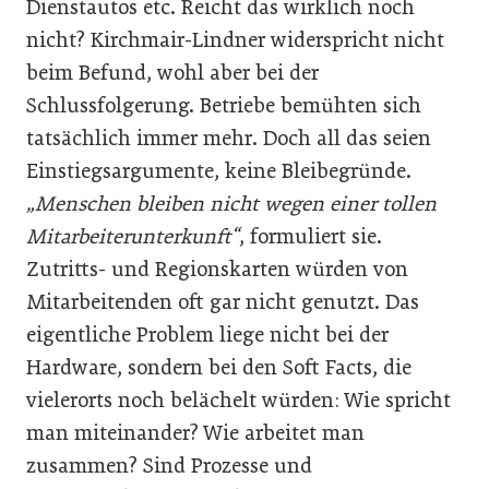
Dienstautos etc. Reicht das wirklich noch
nicht? Kirchmair-Lindner widerspricht nicht
beim Befund, wohl aber bei der
Schlussfolgerung. Betriebe bemühten sich
tatsächlich immer mehr. Doch all das seien
Einstiegsargumente, keine Bleibegründe.
„Menschen bleiben nicht wegen einer tollen
Mitarbeiterunterkunft“
, formuliert sie.
Zutritts- und Regionskarten würden von
Mitarbeitenden oft gar nicht genutzt. Das
eigentliche Problem liege nicht bei der
Hardware, sondern bei den Soft Facts, die
vielerorts noch belächelt würden: Wie spricht
man miteinander? Wie arbeitet man
zusammen? Sind Prozesse und