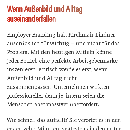
Wenn Außenbild und Alltag
auseinanderfallen
Employer Branding hält Kirchmair-Lindner
ausdrücklich für wichtig – und nicht für das
Problem. Mit den heutigen Mitteln könne
jeder Betrieb eine perfekte Arbeitgebermarke
inszenieren. Kritisch werde es erst, wenn
Außenbild und Alltag nicht
zusammenpassen: Unternehmen wirkten
professioneller denn je, intern seien die
Menschen aber massiver überfordert.
Wie schnell das auffällt? Sie verortet es in den
ersten zehn Minuten, spätestens in den ersten