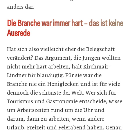
anders dar.
Die Branche war immer hart – das ist keine
Ausrede
Hat sich also vielleicht eher die Belegschaft
verändert? Das Argument, die Jungen wollten
nicht mehr hart arbeiten, hält Kirchmair-
Lindner für blauäugig. Für sie war die
Branche nie ein Honiglecken und ist für viele
dennoch die schönste der Welt. Wer sich für
Tourismus und Gastronomie entscheide, wisse
um Arbeitszeiten rund um die Uhr und
darum, dann zu arbeiten, wenn andere
Urlaub, Freizeit und Feierabend haben. Genau