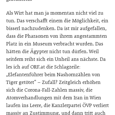
Als Wirt hat man ja momentan nicht viel zu
tun. Das verschafft einem die Möglichkeit, ein
bisserl nachzudenken. Da ist mir aufgefallen,
dass die Pharaonen von ihrem angestammten
Platz in ein Museum verbracht wurden. Das
hätten die Ägypter nicht tun dürfen. Weil
seitdem reiht sich ein Unheil ans nächste. Da
les ich auf ORF.at die Schlagzeile:
„Elefantenführer beim Nashornzählen von
Tiger getötet“ – Zufall? Zeitgleich erhöhen
sich die Corona-Fall-Zahlen massiv, die
Atomverhandlungen mit dem Iran in Wien
laufen ins Leere, die Kanzlerpartei ÖVP verliert
massiv an Zustimmung, und dann tritt auch