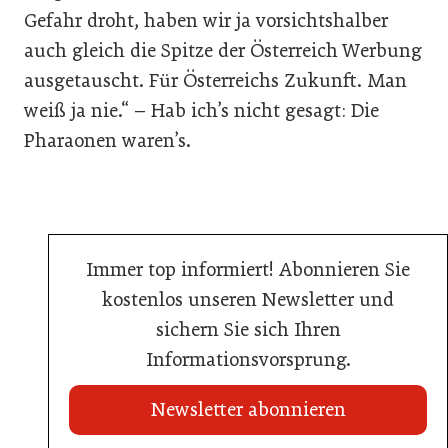
Gefahr droht, haben wir ja vorsichtshalber
auch gleich die Spitze der Österreich Werbung
ausgetauscht. Für Österreichs Zukunft. Man
weiß ja nie.“ – Hab ich’s nicht gesagt: Die
Pharaonen waren’s.
Immer top informiert! Abonnieren Sie
kostenlos unseren Newsletter und
sichern Sie sich Ihren
Informationsvorsprung.
Newsletter abonnieren