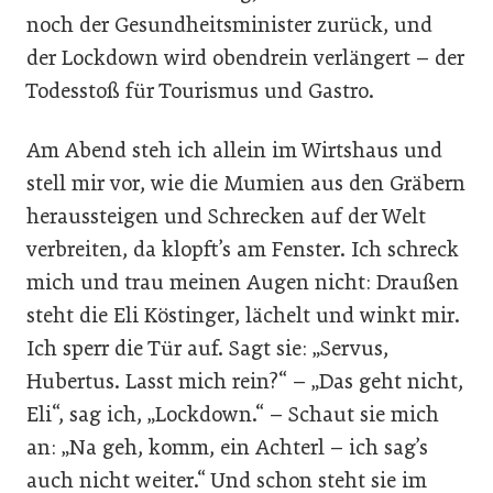
noch der Gesundheitsminister zurück, und
der Lockdown wird obendrein verlängert – der
Todesstoß für Tourismus und Gastro.
Am Abend steh ich allein im Wirtshaus und
stell mir vor, wie die Mumien aus den Gräbern
heraussteigen und Schrecken auf der Welt
verbreiten, da klopft’s am Fenster. Ich schreck
mich und trau meinen Augen nicht: Draußen
steht die Eli Köstinger, lächelt und winkt mir.
Ich sperr die Tür auf. Sagt sie: „Servus,
Hubertus. Lasst mich rein?“ – „Das geht nicht,
Eli“, sag ich, „Lockdown.“ – Schaut sie mich
an: „Na geh, komm, ein Achterl – ich sag’s
auch nicht weiter.“ Und schon steht sie im