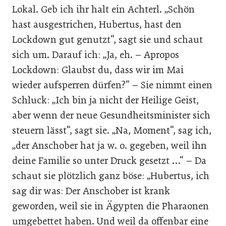
Lokal. Geb ich ihr halt ein Achterl. „Schön
hast ausgestrichen, Hubertus, hast den
Lockdown gut genutzt“, sagt sie und schaut
sich um. Darauf ich: „Ja, eh. – Apropos
Lockdown: Glaubst du, dass wir im Mai
wieder aufsperren dürfen?“ – Sie nimmt einen
Schluck: „Ich bin ja nicht der Heilige Geist,
aber wenn der neue Gesundheitsminister sich
steuern lässt“, sagt sie. „Na, Moment“, sag ich,
„der Anschober hat ja w. o. gegeben, weil ihn
deine Familie so unter Druck gesetzt …“ – Da
schaut sie plötzlich ganz böse: „Hubertus, ich
sag dir was: Der Anschober ist krank
geworden, weil sie in Ägypten die Pharaonen
umgebettet haben. Und weil da offenbar eine