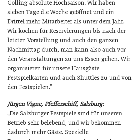
Golling absolute Hochsaison. Wir haben
sieben Tage die Woche geöffnet und ein
Drittel mehr Mitarbeiter als unter dem Jahr.
Wir kochen für Reservierungen bis nach der
letzten Vorstellung und auch den ganzen
Nachmittag durch, man kann also auch vor
den Veranstaltungen zu uns Essen gehen. Wir
organisieren für unsere Hausgäste
Festspielkarten und auch Shuttles zu und von
den Festspielen.“
Jürgen Vigne, Pfefferschiff, Salzburg:
„Die Salzburger Festspiele sind für unseren
Betrieb sehr belebend, und wir bekommen
dadurch mehr Gäste. Spezielle