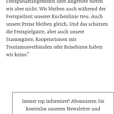
Festspielarrangements oder Angebote bieten
wir aber nicht. Wir bleiben auch während der
Festspielzeit unserer Küchenlinie treu. Auch
unsere Preise bleiben gleich. Und das schätzen
die Festspielgäste, aber auch unsere
Stammgäste. Kooperationen mit
Tourismusverbänden oder Reisebüros haben
wir keine.“
Immer top informiert! Abonnieren Sie
kostenlos unseren Newsletter und