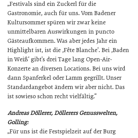
„Festivals sind ein Zuckerl für die
Gastronomie, auch für uns. Vom Badener
Kultursommer spüren wir zwar keine
unmittelbaren Auswirkungen in puncto
Gästeaufkommen. Was aber jedes Jahr ein
Highlight ist, ist die ,Fête Blanche‘. Bei ,Baden
in Weiß‘ gibt’s drei Tage lang Open-Air-
Konzerte an diversen Locations. Bei uns wird
dann Spanferkel oder Lamm gegrillt. Unser
Standardangebot ändern wir aber nicht. Das
ist sowieso schon recht vielfältig.“
Andreas Döllerer, Döllerers Genusswelten,
Golling:
„Für uns ist die Festspielzeit auf der Burg