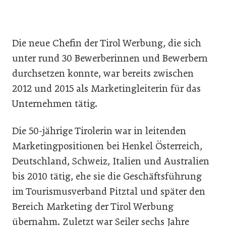
Die neue Chefin der Tirol Werbung, die sich
unter rund 30 Bewerberinnen und Bewerbern
durchsetzen konnte, war bereits zwischen
2012 und 2015 als Marketingleiterin für das
Unternehmen tätig.
Die 50-jährige Tirolerin war in leitenden
Marketingpositionen bei Henkel Österreich,
Deutschland, Schweiz, Italien und Australien
bis 2010 tätig, ehe sie die Geschäftsführung
im Tourismusverband Pitztal und später den
Bereich Marketing der Tirol Werbung
übernahm. Zuletzt war Seiler sechs Jahre