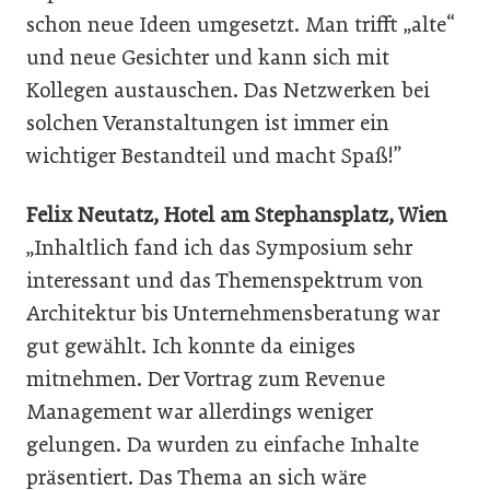
schon neue Ideen umgesetzt. Man trifft „alte“
und neue Gesichter und kann sich mit
Kollegen austauschen. Das Netzwerken bei
solchen Veranstaltungen ist immer ein
wichtiger Bestandteil und macht Spaß!”
Felix Neutatz, Hotel am Stephansplatz, Wien
„Inhaltlich fand ich das Symposium sehr
interessant und das Themenspektrum von
Architektur bis Unternehmensberatung war
gut gewählt. Ich konnte da einiges
mitnehmen. Der Vortrag zum Revenue
Management war allerdings weniger
gelungen. Da wurden zu einfache Inhalte
präsentiert. Das Thema an sich wäre