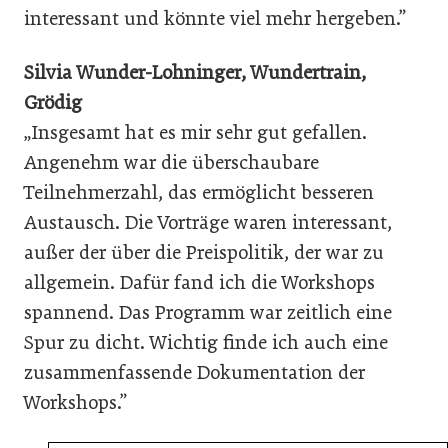
interessant und könnte viel mehr hergeben.”
Silvia Wunder-Lohninger, Wundertrain,
Grödig
„Insgesamt hat es mir sehr gut gefallen.
Angenehm war die überschaubare
Teilnehmerzahl, das ermöglicht besseren
Austausch. Die Vorträge waren interessant,
außer der über die Preispolitik, der war zu
allgemein. Dafür fand ich die Workshops
spannend. Das Programm war zeitlich eine
Spur zu dicht. Wichtig finde ich auch eine
zusammenfassende Dokumentation der
Workshops.”