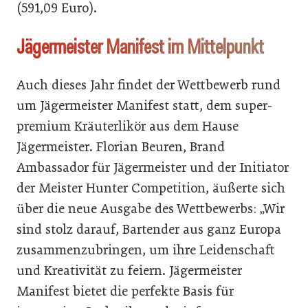
(591,09 Euro).
Jägermeister Manifest im Mittelpunkt
Auch dieses Jahr findet der Wettbewerb rund
um Jägermeister Manifest statt, dem super-
premium Kräuterlikör aus dem Hause
Jägermeister. Florian Beuren, Brand
Ambassador für Jägermeister und der Initiator
der Meister Hunter Competition, äußerte sich
über die neue Ausgabe des Wettbewerbs: „Wir
sind stolz darauf, Bartender aus ganz Europa
zusammenzubringen, um ihre Leidenschaft
und Kreativität zu feiern. Jägermeister
Manifest bietet die perfekte Basis für