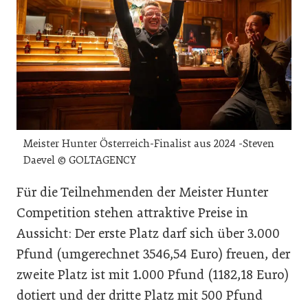
Meister Hunter Österreich-Finalist aus 2024 -Steven
Daevel © GOLTAGENCY
Für die Teilnehmenden der Meister Hunter
Competition stehen attraktive Preise in
Aussicht: Der erste Platz darf sich über 3.000
Pfund (umgerechnet 3546,54 Euro) freuen, der
zweite Platz ist mit 1.000 Pfund (1182,18 Euro)
dotiert und der dritte Platz mit 500 Pfund