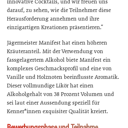
innovative Cocktails, und wir freuen uns
darauf, zu sehen, wie die Teilnehmer diese
Herausforderung annehmen und ihre
einzigartigen Kreationen präsentieren.“
Jägermeister Manifest hat einen höheren
Kräuteranteil. Mit der Verwendung von
fassgelagertem Alkohol biete Manifest ein
komplexes Geschmacksprofil und eine von
Vanille und Holznoten beeinflusste Aromatik.
Dieser vollmundige Likör hat einen
Alkoholgehalt von 38 Prozent Volumen und
sei laut einer Aussendung speziell für
Kenner*innen exquisiter Qualität kreiert.
Bewerbungsphase und Teilnahme