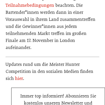
Teilnahmebedingungen
beachten. Die
Bartender*innen werden dann in einer
Vorauswahl in ihrem Land zusammentreffen
und die Gewinner*innen aus jedem
teilnehmenden Markt treffen im großen
Finale am 17. November in London
aufeinander.
Updates rund um die Meister Hunter
Competition in den sozialen Medien finden
sich
hier
.
Immer top informiert! Abonnieren Sie
kostenlos unseren Newsletter und