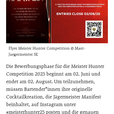
Flyer Meister Hunter Competition © Mast-
Jaegermeister SE
Die Bewerbungsphase für die Meister Hunter
Competition 2025 beginnt am 02. Juni und
endet am 02. August. Um teilzunehmen,
müssen Bartender*innen ihre originelle
Cocktailkreation, die Jägermeister Manifest
beinhaltet, auf Instagram unter
#meisterhunter25 posten und die genauen