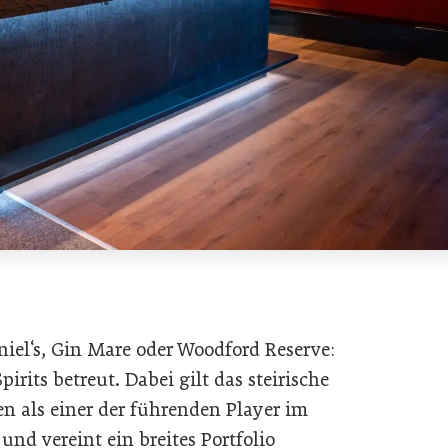
niel‘s, Gin Mare oder Woodford Reserve:
irits betreut. Dabei gilt das steirische
n als einer der führenden Player im
und vereint ein breites Portfolio