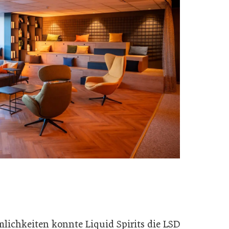
lichkeiten konnte Liquid Spirits die LSD