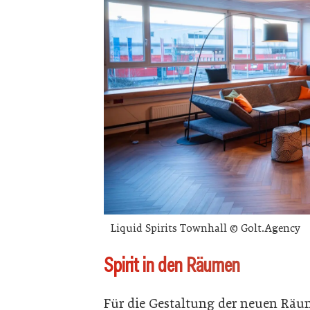
Liquid Spirits Townhall © Golt.Agency
Spirit in den Räumen
Für die Gestaltung der neuen Räum