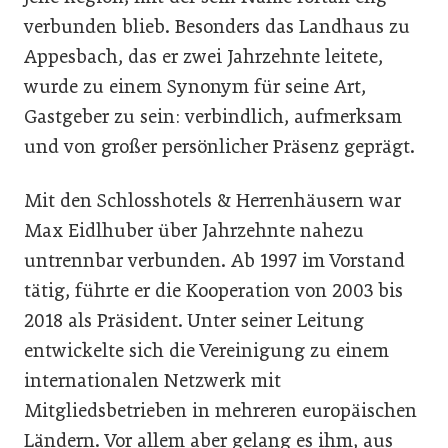
verbunden blieb. Besonders das Landhaus zu
Appesbach, das er zwei Jahrzehnte leitete,
wurde zu einem Synonym für seine Art,
Gastgeber zu sein: verbindlich, aufmerksam
und von großer persönlicher Präsenz geprägt.
Mit den Schlosshotels & Herrenhäusern war
Max Eidlhuber über Jahrzehnte nahezu
untrennbar verbunden. Ab 1997 im Vorstand
tätig, führte er die Kooperation von 2003 bis
2018 als Präsident. Unter seiner Leitung
entwickelte sich die Vereinigung zu einem
internationalen Netzwerk mit
Mitgliedsbetrieben in mehreren europäischen
Ländern. Vor allem aber gelang es ihm, aus