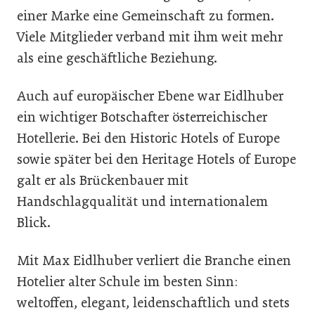
einer Marke eine Gemeinschaft zu formen.
Viele Mitglieder verband mit ihm weit mehr
als eine geschäftliche Beziehung.
Auch auf europäischer Ebene war Eidlhuber
ein wichtiger Botschafter österreichischer
Hotellerie. Bei den Historic Hotels of Europe
sowie später bei den Heritage Hotels of Europe
galt er als Brückenbauer mit
Handschlagqualität und internationalem
Blick.
Mit Max Eidlhuber verliert die Branche einen
Hotelier alter Schule im besten Sinn:
weltoffen, elegant, leidenschaftlich und stets