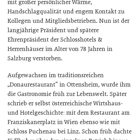
mit großer persönlicher Wärme,
Handschlagqualität und engem Kontakt zu
Kollegen und Mitgliedsbetrieben. Nun ist der
langjährige Präsident und spätere
Ehrenpräsident der Schlosshotels &
Herrenhäuser im Alter von 78 Jahren in
Salzburg verstorben.
Aufgewachsen im traditionsreichen
„Donaurestaurant“ in Ottensheim, wurde ihm
die Gastronomie früh zur Lebenswelt. Später
schrieb er selbst österreichische Wirtshaus-
und Hotelgeschichte: mit dem Restaurant am
Franziskanerplatz in Wien ebenso wie mit
Schloss Puchenau bei Linz. Schon früh dachte