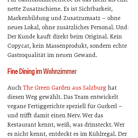
nette Zusatzschiene. Es ist Sichtbarkeit,
Markenbildung und Zusatzumsatz – ohne
neues Lokal, ohne zusätzliches Personal. Und:
Der Kunde kauft direkt beim Original. Kein
Copycat, kein Massenprodukt, sondern echte
Gastroqualität im neuen Gewand.
Fine Dining im Wohnzimmer
Auch
The Green Garden aus Salzburg
hat
diesen Weg gewählt. Das Team entwickelt
vegane Fertiggerichte speziell für Gurkerl –
und trifft damit einen Nerv. Wer das
Restaurant kennt, weiß, was drinsteckt. Wer
es nicht kennt, entdeckt es im Kühlregal. Der