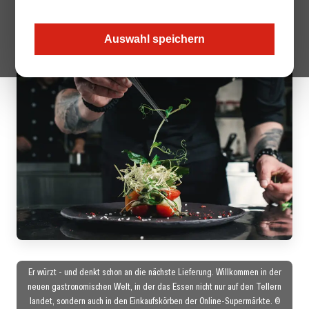
Gastronomie wird der digitale Marktplatz zunehmend zur
Bühne.
Auswahl speichern
Er würzt - und denkt schon an die nächste Lieferung. Willkommen in der
neuen gastronomischen Welt, in der das Essen nicht nur auf den Tellern
landet, sondern auch in den Einkaufskörben der Online-Supermärkte. ©