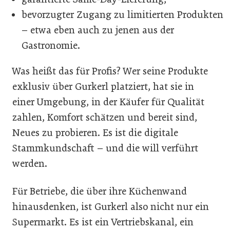
bevorzugter Zugang zu limitierten Produkten
– etwa eben auch zu jenen aus der
Gastronomie.
Was heißt das für Profis? Wer seine Produkte
exklusiv über Gurkerl platziert, hat sie in
einer Umgebung, in der Käufer für Qualität
zahlen, Komfort schätzen und bereit sind,
Neues zu probieren. Es ist die digitale
Stammkundschaft – und die will verführt
werden.
Für Betriebe, die über ihre Küchenwand
hinausdenken, ist Gurkerl also nicht nur ein
Supermarkt. Es ist ein Vertriebskanal, ein