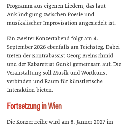
Programm aus eigenen Liedern, das laut
Ankündigung zwischen Poesie und
musikalischer Improvisation angesiedelt ist.
Ein zweiter Konzertabend folgt am 4.
September 2026 ebenfalls am Teichsteg. Dabei
treten der Kontrabassist Georg Breinschmid
und der Kabarettist Gunkl gemeinsam auf. Die
Veranstaltung soll Musik und Wortkunst
verbinden und Raum für künstlerische
Interaktion bieten.
Fortsetzung in Wien
Die Konzertreihe wird am 8. Jänner 2027 im