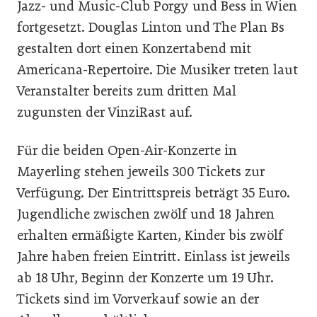
Jazz- und Music-Club Porgy und Bess in Wien
fortgesetzt. Douglas Linton und The Plan Bs
gestalten dort einen Konzertabend mit
Americana-Repertoire. Die Musiker treten laut
Veranstalter bereits zum dritten Mal
zugunsten der VinziRast auf.
Für die beiden Open-Air-Konzerte in
Mayerling stehen jeweils 300 Tickets zur
Verfügung. Der Eintrittspreis beträgt 35 Euro.
Jugendliche zwischen zwölf und 18 Jahren
erhalten ermäßigte Karten, Kinder bis zwölf
Jahre haben freien Eintritt. Einlass ist jeweils
ab 18 Uhr, Beginn der Konzerte um 19 Uhr.
Tickets sind im Vorverkauf sowie an der