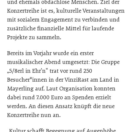
und ehemals obdachlose Menschen. Ziel der
Konzertreihe ist es, kulturelle Veranstaltungen
mit sozialem Engagement zu verbinden und
zusätzliche finanzielle Mittel für laufende
Projekte zu sammeln.
Bereits im Vorjahr wurde ein erster
musikalischer Abend umgesetzt: Die Gruppe
„5/8erl in Ehr’n“ trat vor rund 250
Besucher*innen in der VinziRast am Land in
Mayerling auf. Laut Organisation konnten
dabei rund 7.000 Euro an Spenden erzielt
werden. An diesen Ansatz knüpft die neue
Konzertreihe nun an.
„Kultur schafft Begegnung auf Augenhöhe.