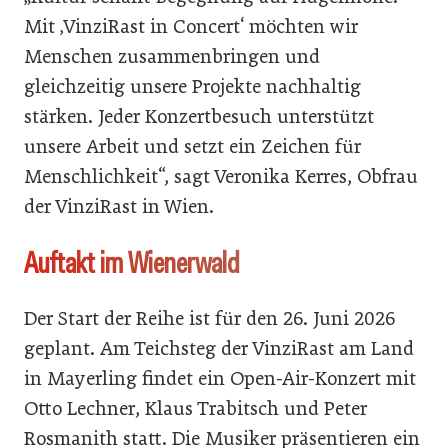
Mit ‚VinziRast in Concert‘ möchten wir
Menschen zusammenbringen und
gleichzeitig unsere Projekte nachhaltig
stärken. Jeder Konzertbesuch unterstützt
unsere Arbeit und setzt ein Zeichen für
Menschlichkeit“, sagt Veronika Kerres, Obfrau
der VinziRast in Wien.
Auftakt im Wienerwald
Der Start der Reihe ist für den 26. Juni 2026
geplant. Am Teichsteg der VinziRast am Land
in Mayerling findet ein Open-Air-Konzert mit
Otto Lechner, Klaus Trabitsch und Peter
Rosmanith statt. Die Musiker präsentieren ein