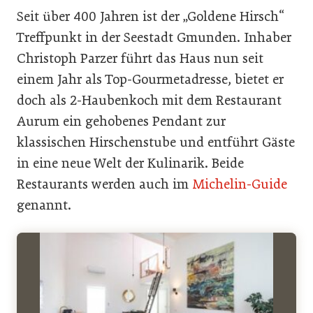
Seit über 400 Jahren ist der „Goldene Hirsch“
Treffpunkt in der Seestadt Gmunden. Inhaber
Christoph Parzer führt das Haus nun seit
einem Jahr als Top-Gourmetadresse, bietet er
doch als 2-Haubenkoch mit dem Restaurant
Aurum ein gehobenes Pendant zur
klassischen Hirschenstube und entführt Gäste
in eine neue Welt der Kulinarik. Beide
Restaurants werden auch im
Michelin-Guide
genannt.