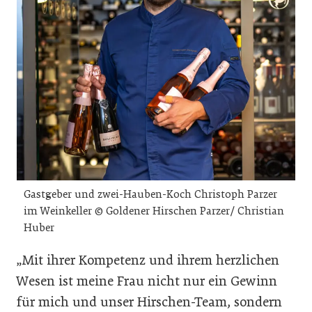
Gastgeber und zwei-Hauben-Koch Christoph Parzer
im Weinkeller © Goldener Hirschen Parzer/ Christian
Huber
„Mit ihrer Kompetenz und ihrem herzlichen
Wesen ist meine Frau nicht nur ein Gewinn
für mich und unser Hirschen-Team, sondern