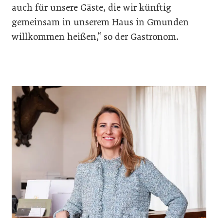
auch für unsere Gäste, die wir künftig
gemeinsam in unserem Haus in Gmunden
willkommen heißen,“ so der Gastronom.