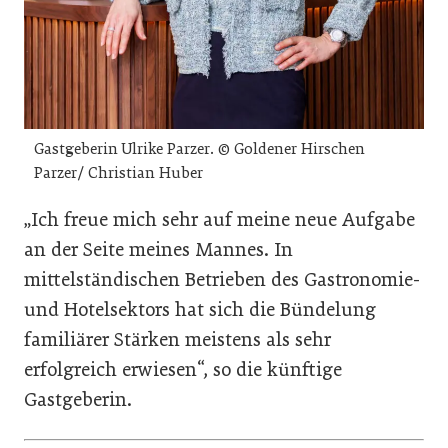
Gastgeberin Ulrike Parzer. © Goldener Hirschen
Parzer/ Christian Huber
„Ich freue mich sehr auf meine neue Aufgabe
an der Seite meines Mannes. In
mittelständischen Betrieben des Gastronomie-
und Hotelsektors hat sich die Bündelung
familiärer Stärken meistens als sehr
erfolgreich erwiesen“, so die künftige
Gastgeberin.