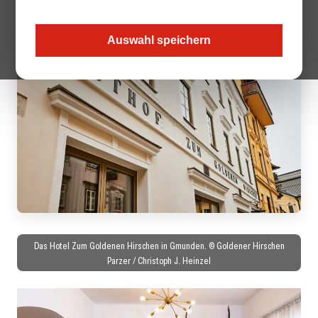
Auswahl speichern
Das Hotel Zum Goldenen Hirschen in Gmunden. © Goldener Hirschen
Parzer / Christoph J. Heinzel