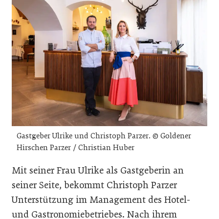
Gastgeber Ulrike und Christoph Parzer. © Goldener
Hirschen Parzer / Christian Huber
Mit seiner Frau Ulrike als Gastgeberin an
seiner Seite, bekommt Christoph Parzer
Unterstützung im Management des Hotel-
und Gastronomiebetriebes. Nach ihrem