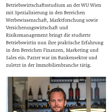
Betriebswirtschaftsstudium an der WU Wien
mit Spezialisierung in den Bereichen
Werbewissenschaft, Marktforschung sowie
Versicherungswirtschaft und
Risikomanagement bringt die studierte
Betriebswirtin nun ihre praktische Erfahrung
in den Bereichen Finanzen, Marketing und
Sales ein. Parzer war im Bankensektor und
zuletzt in der Immobilienbranche tätig.