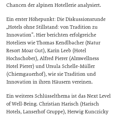
Chancen der alpinen Hotellerie analysiert.
Ein erster Höhepunkt: Die Diskussionsrunde
„Hotels ohne Stillstand: von Tradition zu
Innovation“. Hier berichten erfolgreiche
Hoteliers wie Thomas Kendlbacher (Natur
Resort Moar Gut), Karin Leeb (Hotel
Hochschober), Alfred Pierer (Almwellness
Hotel Pierer) und Ursula Schelle-Müller
(Chiemgauerhof), wie sie Tradition und
Innovation in ihren Häusern vereinen.
Ein weiteres Schlüsselthema ist das Next Level
of Well-Being. Christian Harisch (Harisch
Hotels, Lanserhof Gruppe), Herwig Kunczicky