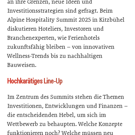
an ihre Grenzen, neue Ideen und
Investitionsstrategien sind gefragt. Beim
Alpine Hospitality Summit 2025 in Kitzbühel
diskutieren Hoteliers, Investoren und
Branchenexperten, wie Ferienhotels
zukunftsfähig bleiben – von innovativen
Wellness-Trends bis zu nachhaltigen
Bauweisen.
Hochkarätiges Line-Up
Im Zentrum des Summits stehen die Themen
Investitionen, Entwicklungen und Finanzen –
die entscheidenden Hebel, um sich im
Wettbewerb zu behaupten. Welche Konzepte
funktionieren noch? Welche müssen neu