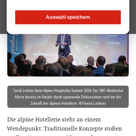
Auswahl speichern
Tarek Leitner beim Alpine Hospitality Summit 2024: Der ORF-Moderator
führte bereits im Vorjahr durch spannende Diskussionen rund um die
Zukunft der alpinen Hotellerie. © Florian Lechner
Die alpine Hotellerie steht an einem
Wendepunkt: Traditionelle Konzepte stoßen