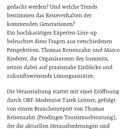
gedacht werden? Und welche Trends
bestimmen das Reiseverhalten der
kommenden Generationen?
Ein hochkarätiges Experten-Line-up
beleuchtet diese Fragen aus verschiedenen
Perspektiven. Thomas Reisenzahn und Marco
Riederer, die Organisatoren des Summits,
setzen dabei auf praxisnahe Einblicke und
zukunftsweisende Lösungsansätze.
Die Veranstaltung startet mit einer Eröffnung
durch ORF-Moderator Tarek Leitner, gefolgt
von einem Branchenreport von Thomas
Reisenzahn (Prodinger Tourismusberatung),
der die aktuellen Herausforderungen und