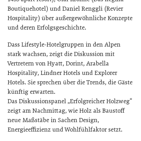
Boutiquehotel) und Daniel Renggli (Revier
Hospitality) über außergewöhnliche Konzepte
und deren Erfolgsgeschichte.
Dass Lifestyle-Hotelgruppen in den Alpen
stark wachsen, zeigt die Diskussion mit
Vertretern von Hyatt, Dorint, Arabella
Hospitality, Lindner Hotels und Explorer
Hotels. Sie sprechen über die Trends, die Gäste
künftig erwarten.
Das Diskussionspanel „Erfolgreicher Holzweg“
zeigt am Nachmittag, wie Holz als Baustoff
neue Maßstäbe in Sachen Design,
Energieeffizienz und Wohlfühlfaktor setzt.