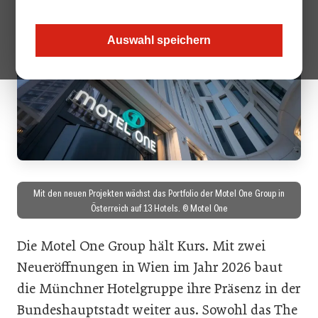
Auswahl speichern
Mit den neuen Projekten wächst das Portfolio der Motel One Group in
Österreich auf 13 Hotels. © Motel One
Die Motel One Group hält Kurs. Mit zwei
Neueröffnungen in Wien im Jahr 2026 baut
die Münchner Hotelgruppe ihre Präsenz in der
Bundeshauptstadt weiter aus. Sowohl das The