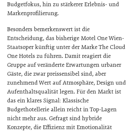
Budgetfokus, hin zu stärkerer Erlebnis- und
Markenprofilierung.
Besonders bemerkenswert ist die
Entscheidung, das bisherige Motel One Wien-
Staatsoper künftig unter der Marke The Cloud
One Hotels zu führen. Damit reagiert die
Gruppe auf veränderte Erwartungen urbaner
Gäste, die zwar preissensibel sind, aber
zunehmend Wert auf Atmosphäre, Design und
Aufenthaltsqualität legen. Für den Markt ist
das ein klares Signal: Klassische
Budgethotellerie allein reicht in Top-Lagen
nicht mehr aus. Gefragt sind hybride
Konzepte, die Effizienz mit Emotionalität