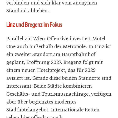
verbinden und sich klar vom anonymen
Standard abheben.
Linz und Bregenz im Fokus
Parallel zur Wien-Offensive investiert Motel
One auch außerhalb der Metropole. In Linz ist
ein zweiter Standort am Hauptbahnhof
geplant, Eröffnung 2027. Bregenz folgt mit
einem neuen Hotelprojekt, das für 2029
avisiert ist. Gerade diese beiden Standorte sind
interessant: Beide Städte kombinieren
Geschäfts- und Tourismusnachfrage, verfügen
aber über begrenztes modernes
Stadthotelangebot. Internationale Ketten
sehen hier offenbar noch