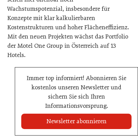
Wachstumspotenzial, insbesondere für
Konzepte mit klar kalkulierbaren
Kostenstrukturen und hoher Flächeneffizienz.
Mit den neuen Projekten wächst das Portfolio
der Motel One Group in Österreich auf 13
Hotels.
Immer top informiert! Abonnieren Sie
kostenlos unseren Newsletter und
sichern Sie sich Ihren
Informationsvorsprung.
Newsletter abonnieren
20. Juli 2026