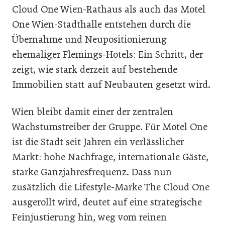
Cloud One Wien-Rathaus als auch das Motel
One Wien-Stadthalle entstehen durch die
Übernahme und Neupositionierung
ehemaliger Flemings-Hotels: Ein Schritt, der
zeigt, wie stark derzeit auf bestehende
Immobilien statt auf Neubauten gesetzt wird.
Wien bleibt damit einer der zentralen
Wachstumstreiber der Gruppe. Für Motel One
ist die Stadt seit Jahren ein verlässlicher
Markt: hohe Nachfrage, internationale Gäste,
starke Ganzjahresfrequenz. Dass nun
zusätzlich die Lifestyle-Marke The Cloud One
ausgerollt wird, deutet auf eine strategische
Feinjustierung hin, weg vom reinen