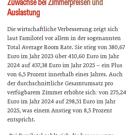
Zuwächse bei Zimmerpreisen und
Auslastung
Die wirtschaftliche Verbesserung zeigt sich
laut Familotel vor allem in der sogenannten
Total Average Room Rate. Sie stieg von 380,67
Euro im Jahr 2023 über 410,60 Euro im Jahr
2024 auf 437,38 Euro im Jahr 2025 – ein Plus
von 6,5 Prozent innerhalb eines Jahres. Auch
der durchschnittliche Gesamtumsatz pro
verfügbarem Zimmer erhöhte sich: von 275,24
Euro im Jahr 2024 auf 298,51 Euro im Jahr
2025, was einem Anstieg von 8,5 Prozent
entspricht.