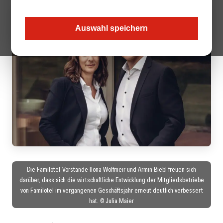
Auswahl speichern
Die Familotel-Vorstände Ilona Wolfmeir und Armin Biebl freuen sich
darüber, dass sich die wirtschaftliche Entwicklung der Mitgliedsbetriebe
von Familotel im vergangenen Geschäftsjahr erneut deutlich verbessert
hat. © Julia Maier