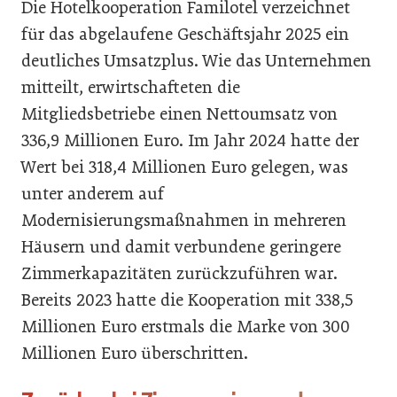
Die Hotelkooperation Familotel verzeichnet
für das abgelaufene Geschäftsjahr 2025 ein
deutliches Umsatzplus. Wie das Unternehmen
mitteilt, erwirtschafteten die
Mitgliedsbetriebe einen Nettoumsatz von
336,9 Millionen Euro. Im Jahr 2024 hatte der
Wert bei 318,4 Millionen Euro gelegen, was
unter anderem auf
Modernisierungsmaßnahmen in mehreren
Häusern und damit verbundene geringere
Zimmerkapazitäten zurückzuführen war.
Bereits 2023 hatte die Kooperation mit 338,5
Millionen Euro erstmals die Marke von 300
Millionen Euro überschritten.