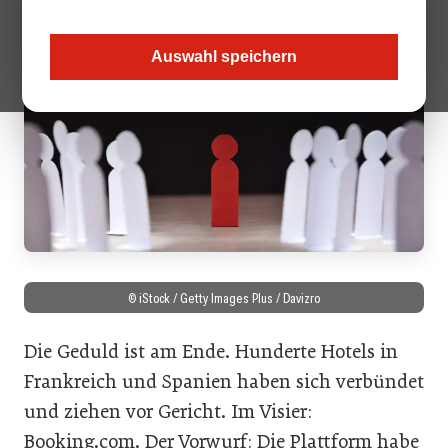
Auswahl speichern
© iStock / Getty Images Plus / Davizro
Die Geduld ist am Ende. Hunderte Hotels in
Frankreich und Spanien haben sich verbündet
und ziehen vor Gericht. Im Visier:
Booking.com. Der Vorwurf: Die Plattform habe