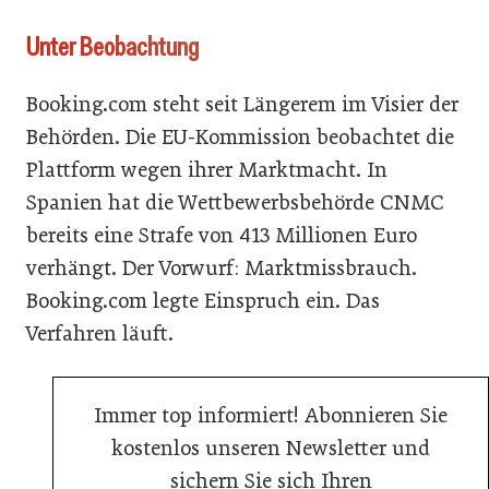
Unter Beobachtung
Booking.com steht seit Längerem im Visier der
Behörden. Die EU-Kommission beobachtet die
Plattform wegen ihrer Marktmacht. In
Spanien hat die Wettbewerbsbehörde CNMC
bereits eine Strafe von 413 Millionen Euro
verhängt. Der Vorwurf: Marktmissbrauch.
Booking.com legte Einspruch ein. Das
Verfahren läuft.
Immer top informiert! Abonnieren Sie
kostenlos unseren Newsletter und
sichern Sie sich Ihren