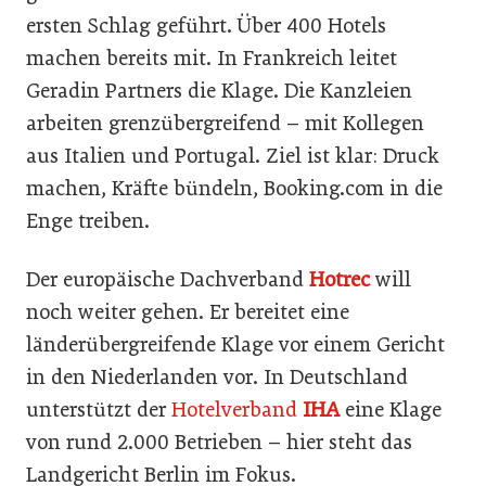
ersten Schlag geführt. Über 400 Hotels
machen bereits mit. In Frankreich leitet
Geradin Partners die Klage. Die Kanzleien
arbeiten grenzübergreifend – mit Kollegen
aus Italien und Portugal. Ziel ist klar: Druck
machen, Kräfte bündeln, Booking.com in die
Enge treiben.
Der europäische Dachverband
Hotrec
will
noch weiter gehen. Er bereitet eine
länderübergreifende Klage vor einem Gericht
in den Niederlanden vor. In Deutschland
unterstützt der
Hotelverband
IHA
eine Klage
von rund 2.000 Betrieben – hier steht das
Landgericht Berlin im Fokus.