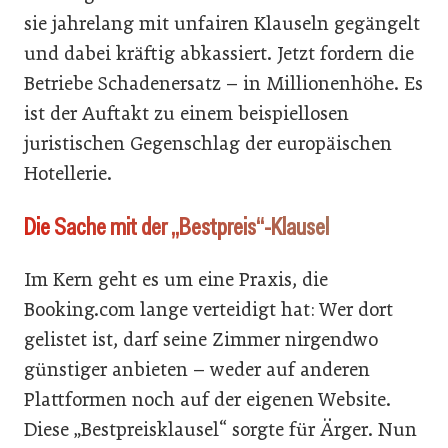
sie jahrelang mit unfairen Klauseln gegängelt
und dabei kräftig abkassiert. Jetzt fordern die
Betriebe Schadenersatz – in Millionenhöhe. Es
ist der Auftakt zu einem beispiellosen
juristischen Gegenschlag der europäischen
Hotellerie.
Die Sache mit der „Bestpreis“-Klausel
Im Kern geht es um eine Praxis, die
Booking.com lange verteidigt hat: Wer dort
gelistet ist, darf seine Zimmer nirgendwo
günstiger anbieten – weder auf anderen
Plattformen noch auf der eigenen Website.
Diese „Bestpreisklausel“ sorgte für Ärger. Nun