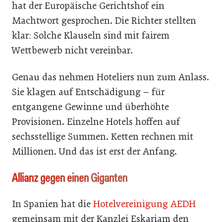
hat der Europäische Gerichtshof ein
Machtwort gesprochen. Die Richter stellten
klar: Solche Klauseln sind mit fairem
Wettbewerb nicht vereinbar.
Genau das nehmen Hoteliers nun zum Anlass.
Sie klagen auf Entschädigung – für
entgangene Gewinne und überhöhte
Provisionen. Einzelne Hotels hoffen auf
sechsstellige Summen. Ketten rechnen mit
Millionen. Und das ist erst der Anfang.
Allianz gegen einen Giganten
In Spanien hat die
Hotelvereinigung AEDH
gemeinsam mit der Kanzlei Eskariam den