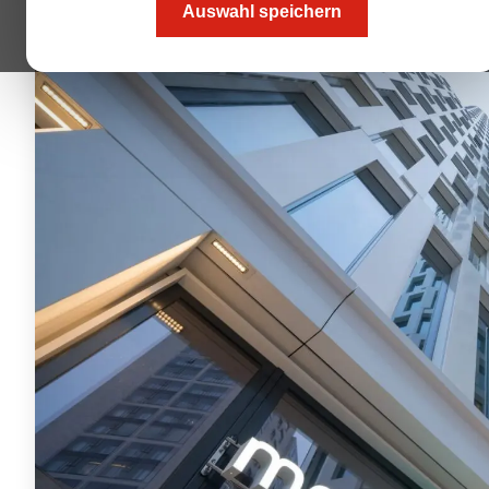
Auswahl speichern