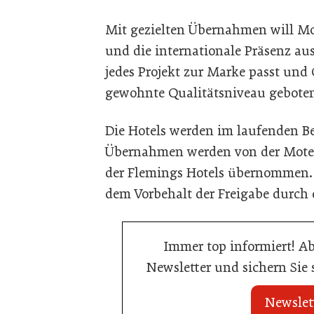
Mit gezielten Übernahmen will M
und die internationale Präsenz au
jedes Projekt zur Marke passt und
gewohnte Qualitätsniveau gebote
Die Hotels werden im laufenden Be
Übernahmen werden von der Motel
der Flemings Hotels übernommen. 
dem Vorbehalt der Freigabe durch 
Immer top informiert! A
Newsletter und sichern Sie
Newslet