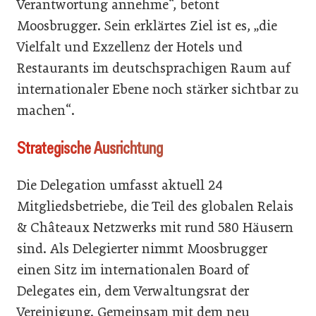
Verantwortung annehme“, betont
Moosbrugger. Sein erklärtes Ziel ist es, „die
Vielfalt und Exzellenz der Hotels und
Restaurants im deutschsprachigen Raum auf
internationaler Ebene noch stärker sichtbar zu
machen“.
Strategische Ausrichtung
Die Delegation umfasst aktuell 24
Mitgliedsbetriebe, die Teil des globalen Relais
& Châteaux Netzwerks mit rund 580 Häusern
sind. Als Delegierter nimmt Moosbrugger
einen Sitz im internationalen Board of
Delegates ein, dem Verwaltungsrat der
Vereinigung. Gemeinsam mit dem neu