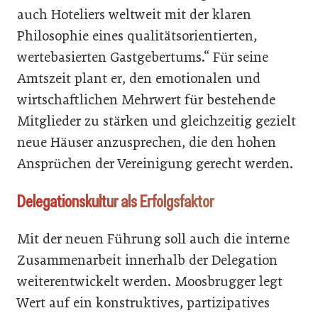
auch Hoteliers weltweit mit der klaren
Philosophie eines qualitätsorientierten,
wertebasierten Gastgebertums.“ Für seine
Amtszeit plant er, den emotionalen und
wirtschaftlichen Mehrwert für bestehende
Mitglieder zu stärken und gleichzeitig gezielt
neue Häuser anzusprechen, die den hohen
Ansprüchen der Vereinigung gerecht werden.
Delegationskultur als Erfolgsfaktor
Mit der neuen Führung soll auch die interne
Zusammenarbeit innerhalb der Delegation
weiterentwickelt werden. Moosbrugger legt
Wert auf ein konstruktives, partizipatives