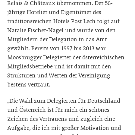
Relais & Châteaux übernommen. Der 56-
jährige Hotelier und Eigentümer des
traditionsreichen Hotels Post Lech folgt auf
Natalie Fischer-Nagel und wurde von den
Mitgliedern der Delegation in das Amt
gewählt. Bereits von 1997 bis 2013 war
Moosbrugger Delegierter der österreichischen
Mitgliedsbetriebe und ist damit mit den
Strukturen und Werten der Vereinigung
bestens vertraut.
„Die Wahl zum Delegierten für Deutschland
und Österreich ist für mich ein schönes
Zeichen des Vertrauens und zugleich eine
Aufgabe, die ich mit großer Motivation und