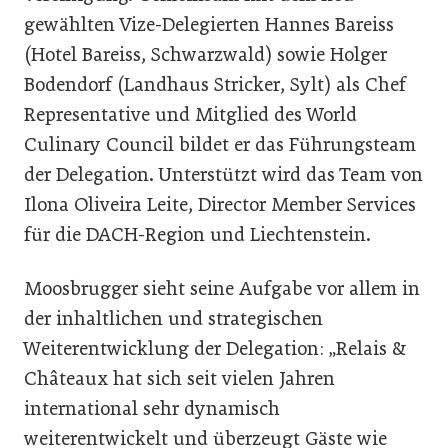
gewählten Vize-Delegierten Hannes Bareiss
(Hotel Bareiss, Schwarzwald) sowie Holger
Bodendorf (Landhaus Stricker, Sylt) als Chef
Representative und Mitglied des World
Culinary Council bildet er das Führungsteam
der Delegation. Unterstützt wird das Team von
Ilona Oliveira Leite, Director Member Services
für die DACH-Region und Liechtenstein.
Moosbrugger sieht seine Aufgabe vor allem in
der inhaltlichen und strategischen
Weiterentwicklung der Delegation: „Relais &
Châteaux hat sich seit vielen Jahren
international sehr dynamisch
weiterentwickelt und überzeugt Gäste wie