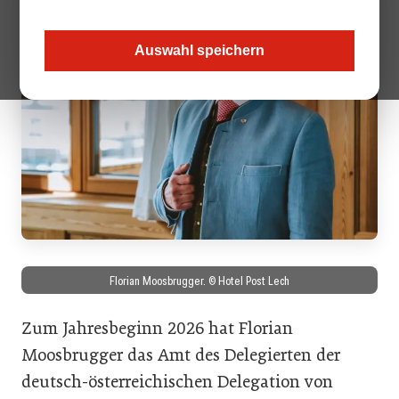
Auswahl speichern
Florian Moosbrugger. © Hotel Post Lech
Zum Jahresbeginn 2026 hat Florian
Moosbrugger das Amt des Delegierten der
deutsch-österreichischen Delegation von