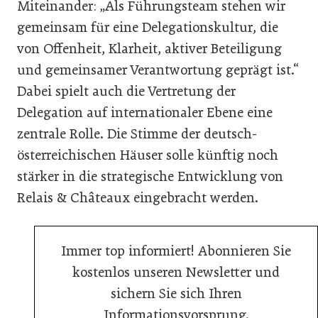
Miteinander: „Als Führungsteam stehen wir
gemeinsam für eine Delegationskultur, die
von Offenheit, Klarheit, aktiver Beteiligung
und gemeinsamer Verantwortung geprägt ist.“
Dabei spielt auch die Vertretung der
Delegation auf internationaler Ebene eine
zentrale Rolle. Die Stimme der deutsch-
österreichischen Häuser solle künftig noch
stärker in die strategische Entwicklung von
Relais & Châteaux eingebracht werden.
Immer top informiert! Abonnieren Sie
kostenlos unseren Newsletter und
sichern Sie sich Ihren
Informationsvorsprung.