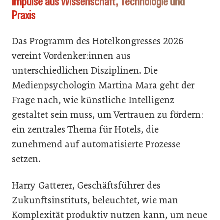
Impulse aus Wissenschaft, Technologie und
Praxis
Das Programm des Hotelkongresses 2026
vereint Vordenker:innen aus
unterschiedlichen Disziplinen. Die
Medienpsychologin Martina Mara geht der
Frage nach, wie künstliche Intelligenz
gestaltet sein muss, um Vertrauen zu fördern:
ein zentrales Thema für Hotels, die
zunehmend auf automatisierte Prozesse
setzen.
Harry Gatterer, Geschäftsführer des
Zukunftsinstituts, beleuchtet, wie man
Komplexität produktiv nutzen kann, um neue