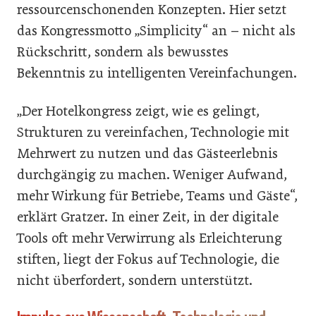
ressourcenschonenden Konzepten. Hier setzt
das Kongressmotto „Simplicity“ an – nicht als
Rückschritt, sondern als bewusstes
Bekenntnis zu intelligenten Vereinfachungen.
„Der Hotelkongress zeigt, wie es gelingt,
Strukturen zu vereinfachen, Technologie mit
Mehrwert zu nutzen und das Gästeerlebnis
durchgängig zu machen. Weniger Aufwand,
mehr Wirkung für Betriebe, Teams und Gäste“,
erklärt Gratzer. In einer Zeit, in der digitale
Tools oft mehr Verwirrung als Erleichterung
stiften, liegt der Fokus auf Technologie, die
nicht überfordert, sondern unterstützt.