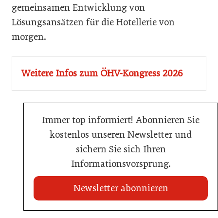
gemeinsamen Entwicklung von
Lösungsansätzen für die Hotellerie von
morgen.
Weitere Infos zum ÖHV-Kongress 2026
Immer top informiert! Abonnieren Sie
kostenlos unseren Newsletter und
sichern Sie sich Ihren
Informationsvorsprung.
Newsletter abonnieren
20. Juli 2026