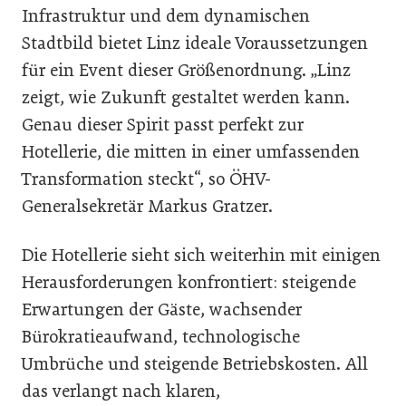
Infrastruktur und dem dynamischen
Stadtbild bietet Linz ideale Voraussetzungen
für ein Event dieser Größenordnung. „Linz
zeigt, wie Zukunft gestaltet werden kann.
Genau dieser Spirit passt perfekt zur
Hotellerie, die mitten in einer umfassenden
Transformation steckt“, so ÖHV-
Generalsekretär Markus Gratzer.
Die Hotellerie sieht sich weiterhin mit einigen
Herausforderungen konfrontiert: steigende
Erwartungen der Gäste, wachsender
Bürokratieaufwand, technologische
Umbrüche und steigende Betriebskosten. All
das verlangt nach klaren,