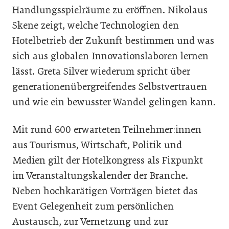
Handlungsspielräume zu eröffnen. Nikolaus
Skene zeigt, welche Technologien den
Hotelbetrieb der Zukunft bestimmen und was
sich aus globalen Innovationslaboren lernen
lässt. Greta Silver wiederum spricht über
generationenübergreifendes Selbstvertrauen
und wie ein bewusster Wandel gelingen kann.
Mit rund 600 erwarteten Teilnehmer:innen
aus Tourismus, Wirtschaft, Politik und
Medien gilt der Hotelkongress als Fixpunkt
im Veranstaltungskalender der Branche.
Neben hochkarätigen Vorträgen bietet das
Event Gelegenheit zum persönlichen
Austausch, zur Vernetzung und zur