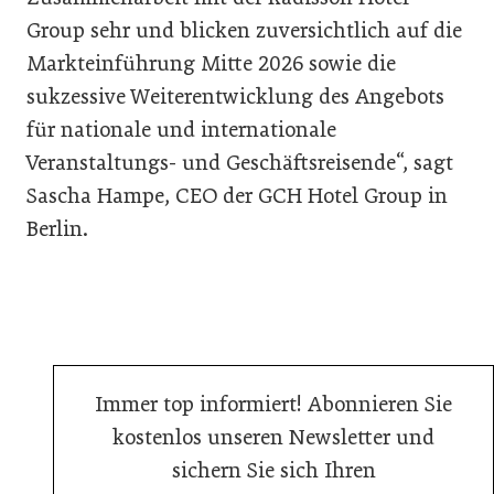
Group sehr und blicken zuversichtlich auf die
Markteinführung Mitte 2026 sowie die
sukzessive Weiterentwicklung des Angebots
für nationale und internationale
Veranstaltungs- und Geschäftsreisende“, sagt
Sascha Hampe, CEO der GCH Hotel Group in
Berlin.
Immer top informiert! Abonnieren Sie
kostenlos unseren Newsletter und
sichern Sie sich Ihren