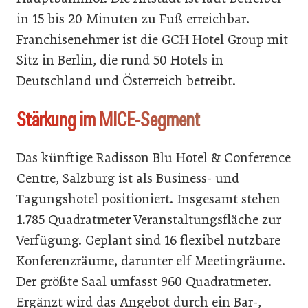
in 15 bis 20 Minuten zu Fuß erreichbar.
Franchisenehmer ist die GCH Hotel Group mit
Sitz in Berlin, die rund 50 Hotels in
Deutschland und Österreich betreibt.
Stärkung im MICE-Segment
Das künftige Radisson Blu Hotel & Conference
Centre, Salzburg ist als Business- und
Tagungshotel positioniert. Insgesamt stehen
1.785 Quadratmeter Veranstaltungsfläche zur
Verfügung. Geplant sind 16 flexibel nutzbare
Konferenzräume, darunter elf Meetingräume.
Der größte Saal umfasst 960 Quadratmeter.
Ergänzt wird das Angebot durch ein Bar-,