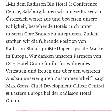
„Mit dem Radisson Blu Hotel & Conference
Centre, Salzburg bauen wir unsere Präsenz in
Österreich weiter aus und beweisen unsere
Fähigkeit, bestehende Hotels auch unter
unseren Core Brands zu integrieren. Zudem
stärken wir die führende Position von
Radisson Blu als größte Upper-Upscale-Marke
in Europa. Wir danken unseren Partnern von
GCH Hotel Group für ihr fortwährendes
Vertrauen und freuen uns über den weiteren
Ausbau unserer guten Zusammenarbeit“, sagt
Max Gross, Chief Development Officer Central
& Eastern Europe bei der Radisson Hotel
Group.