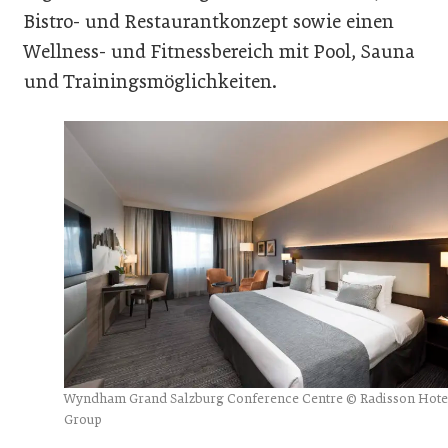
Bistro- und Restaurantkonzept sowie einen
Wellness- und Fitnessbereich mit Pool, Sauna
und Trainingsmöglichkeiten.
Wyndham Grand Salzburg Conference Centre © Radisson Hote
Group