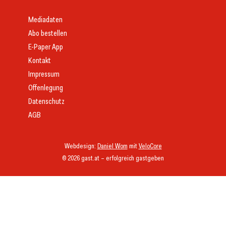
Mediadaten
Abo bestellen
E-Paper App
Kontakt
Impressum
Offenlegung
Datenschutz
AGB
Webdesign:
Daniel Wom
mit
VeloCore
© 2026 gast.at – erfolgreich gastgeben