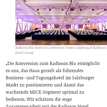
Radisson Blu Hotel & Conference Centre, Salzburg © Radisson
Hotel Group
„Die Konversion zum Radisson Blu ermöglicht
es uns, das Haus gezielt als führendes
Business- und Tagungshotel im Salzburger
Markt zu positionieren und damit das
wachsende MICE-Segment optimal zu
bedienen. Wir schätzen die enge
Zusammenarbeit mit der Radisson Hotel