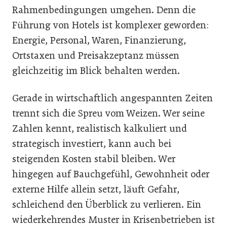
Rahmenbedingungen umgehen. Denn die
Führung von Hotels ist komplexer geworden:
Energie, Personal, Waren, Finanzierung,
Ortstaxen und Preisakzeptanz müssen
gleichzeitig im Blick behalten werden.
Gerade in wirtschaftlich angespannten Zeiten
trennt sich die Spreu vom Weizen. Wer seine
Zahlen kennt, realistisch kalkuliert und
strategisch investiert, kann auch bei
steigenden Kosten stabil bleiben. Wer
hingegen auf Bauchgefühl, Gewohnheit oder
externe Hilfe allein setzt, läuft Gefahr,
schleichend den Überblick zu verlieren. Ein
wiederkehrendes Muster in Krisenbetrieben ist