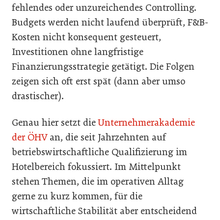
fehlendes oder unzureichendes Controlling.
Budgets werden nicht laufend überprüft, F&B-
Kosten nicht konsequent gesteuert,
Investitionen ohne langfristige
Finanzierungsstrategie getätigt. Die Folgen
zeigen sich oft erst spät (dann aber umso
drastischer).
Genau hier setzt die
Unternehmerakademie
der ÖHV
an, die seit Jahrzehnten auf
betriebswirtschaftliche Qualifizierung im
Hotelbereich fokussiert. Im Mittelpunkt
stehen Themen, die im operativen Alltag
gerne zu kurz kommen, für die
wirtschaftliche Stabilität aber entscheidend