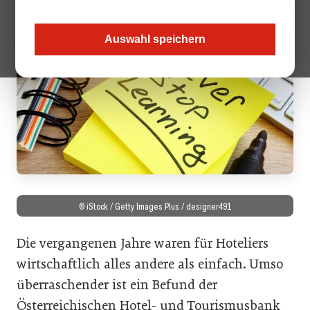
Auswahl speichern
© iStock / Getty Images Plus / designer491
Die vergangenen Jahre waren für Hoteliers
wirtschaftlich alles andere als einfach. Umso
überraschender ist ein Befund der
Österreichischen Hotel- und Tourismusbank