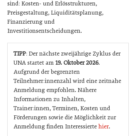
sind: Kosten- und Erlösstrukturen,
Preisgestaltung, Liquiditätsplanung,
Finanzierung und
Investitionsentscheidungen.
TIPP
: Der nächste zweijährige Zyklus der
UNA startet am
19. Oktober 2026
.
Aufgrund der begrenzten
Teilnehmer:innenzahl wird eine zeitnahe
Anmeldung empfohlen. Nähere
Informationen zu Inhalten,
Trainer:innen, Terminen, Kosten und
Förderungen sowie die Möglichkeit zur
Anmeldung finden Interessierte
hier
.