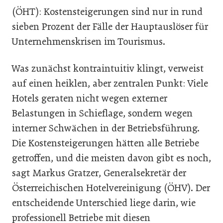
(ÖHT): Kostensteigerungen sind nur in rund
sieben Prozent der Fälle der Hauptauslöser für
Unternehmenskrisen im Tourismus.
Was zunächst kontraintuitiv klingt, verweist
auf einen heiklen, aber zentralen Punkt: Viele
Hotels geraten nicht wegen externer
Belastungen in Schieflage, sondern wegen
interner Schwächen in der Betriebsführung.
Die Kostensteigerungen hätten alle Betriebe
getroffen, und die meisten davon gibt es noch,
sagt Markus Gratzer, Generalsekretär der
Österreichischen Hotelvereinigung (ÖHV). Der
entscheidende Unterschied liege darin, wie
professionell Betriebe mit diesen