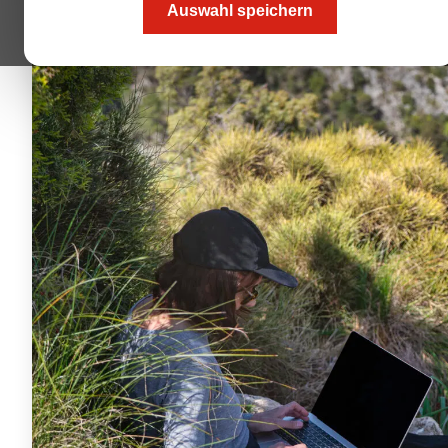
Auswahl speichern