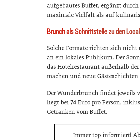
aufgebautes Buffet, ergänzt durch
maximale Vielfalt als auf kulinaris
Brunch als Schnittstelle zu den Local
Solche Formate richten sich nicht
an ein lokales Publikum. Der Sonn
das Hotelrestaurant außerhalb der
machen und neue Gästeschichten 
Der Wunderbrunch findet jeweils von
liegt bei 74 Euro pro Person, inkl
Getränken vom Buffet.
Immer top informiert! A