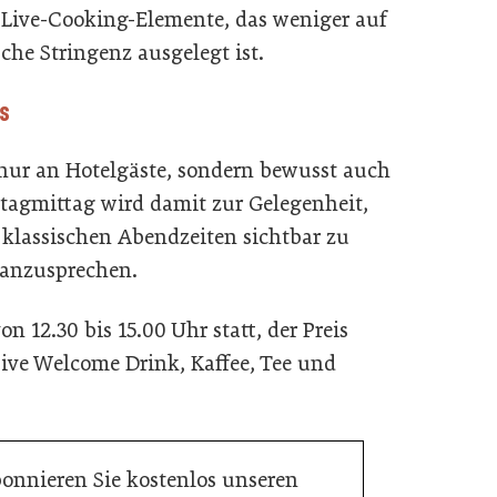
 Live-Cooking-Elemente, das weniger auf
che Stringenz ausgelegt ist.
s
 nur an Hotelgäste, sondern bewusst auch
tagmittag wird damit zur Gelegenheit,
 klassischen Abendzeiten sichtbar zu
anzusprechen.
 12.30 bis 15.00 Uhr statt, der Preis
usive Welcome Drink, Kaffee, Tee und
bonnieren Sie kostenlos unseren