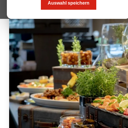
Auswahl speichern