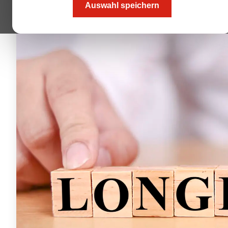
Auswahl speichern