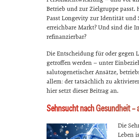
Betrieb und zur Zielgruppe passt. 
Passt Longevity zur Identität und 
erreichbare Markt? Und sind die In
refinanzierbar?
Die Entscheidung für oder gegen 
getroffen werden – unter Einbezi
salutogenetischer Ansätze, betrieb
allem: der tatsächlich zu aktivie
hier setzt dieser Beitrag an.
Sehnsucht nach Gesundheit – 
Die Seh
Leben i