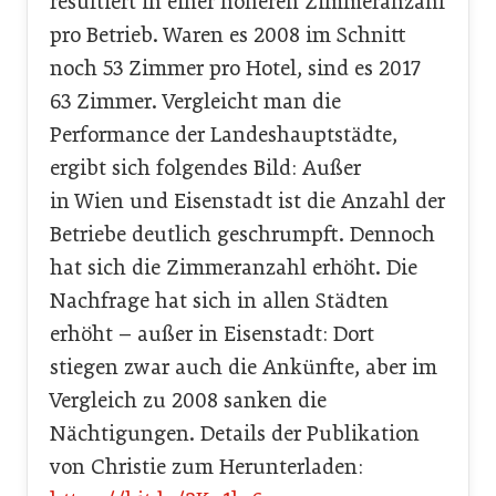
resultiert in einer höheren Zimmeranzahl
pro Betrieb. Waren es 2008 im Schnitt
noch 53 Zimmer pro Hotel, sind es 2017
63 Zimmer. Vergleicht man die
Performance der Landeshauptstädte,
ergibt sich folgendes Bild: Außer
in Wien und Eisenstadt ist die Anzahl der
Betriebe deutlich geschrumpft. Dennoch
hat sich die Zimmeranzahl erhöht. Die
Nachfrage hat sich in allen Städten
erhöht – außer in Eisenstadt: Dort
stiegen zwar auch die Ankünfte, aber im
Vergleich zu 2008 sanken die
Nächtigungen. Details der Publikation
von Christie zum Herunterladen: