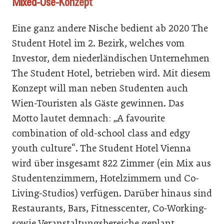
Mixed-Use-Konzept
Eine ganz andere Nische bedient ab 2020 The
Student Hotel im 2. Bezirk, welches vom
Investor, dem niederländischen Unternehmen
The Student Hotel, betrieben wird. Mit diesem
Konzept will man neben Studenten auch
Wien-Touristen als Gäste gewinnen. Das
Motto lautet demnach: „A favourite
combination of old-school class and edgy
youth culture“. The Student Hotel Vienna
wird über insgesamt 822 Zimmer (ein Mix aus
Studentenzimmern, Hotelzimmern und Co-
Living-Studios) verfügen. Darüber hinaus sind
Restaurants, Bars, Fitnesscenter, Co-Working-
sowie Veranstaltungsbereiche geplant.