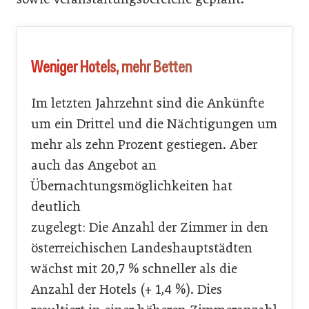
Weniger Hotels, mehr Betten
Im letzten Jahrzehnt sind die Ankünfte
um ein Drittel und die Nächtigungen um
mehr als zehn Prozent gestiegen. Aber
auch das Angebot an
Übernachtungsmöglichkeiten hat
deutlich
zugelegt: Die Anzahl der Zimmer in den
österreichischen Landeshauptstädten
wächst mit 20,7 % schneller als die
Anzahl der Hotels (+ 1,4 %). Dies