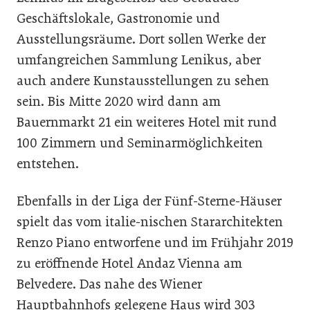
Geschäftslokale, Gastronomie und
Ausstellungsräume. Dort sollen Werke der
umfangreichen Sammlung Lenikus, aber
auch andere Kunstausstellungen zu sehen
sein. Bis Mitte 2020 wird dann am
Bauernmarkt 21 ein weiteres Hotel mit rund
100 Zimmern und Seminarmöglichkeiten
entstehen.
Ebenfalls in der Liga der Fünf-Sterne-Häuser
spielt das vom italie-nischen Stararchitekten
Renzo Piano entworfene und im Frühjahr 2019
zu eröffnende Hotel Andaz Vienna am
Belvedere. Das nahe des Wiener
Hauptbahnhofs gelegene Haus wird 303