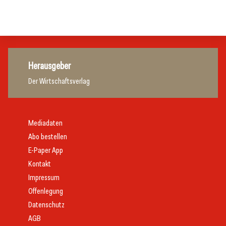
Hotellerie
Hotellerie
Herausgeber
Der Wirtschaftsverlag
Mediadaten
Abo bestellen
E-Paper App
Kontakt
Impressum
Offenlegung
Datenschutz
AGB