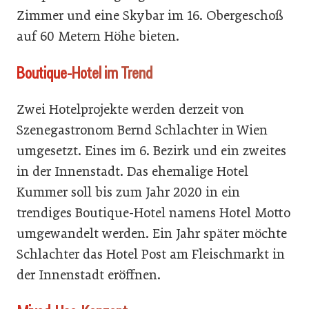
Zimmer und eine Skybar im 16. Obergeschoß
auf 60 Metern Höhe bieten.
Boutique-Hotel im Trend
Zwei Hotelprojekte werden derzeit von
Szenegastronom Bernd Schlachter in Wien
umgesetzt. Eines im 6. Bezirk und ein zweites
in der Innenstadt. Das ehemalige Hotel
Kummer soll bis zum Jahr 2020 in ein
trendiges Boutique-Hotel namens Hotel Motto
umgewandelt werden. Ein Jahr später möchte
Schlachter das Hotel Post am Fleischmarkt in
der Innenstadt eröffnen.