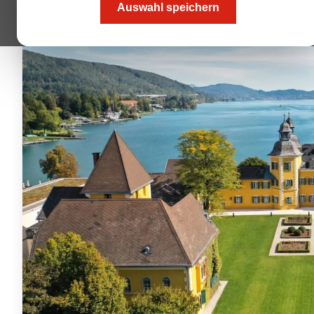
Auswahl speichern