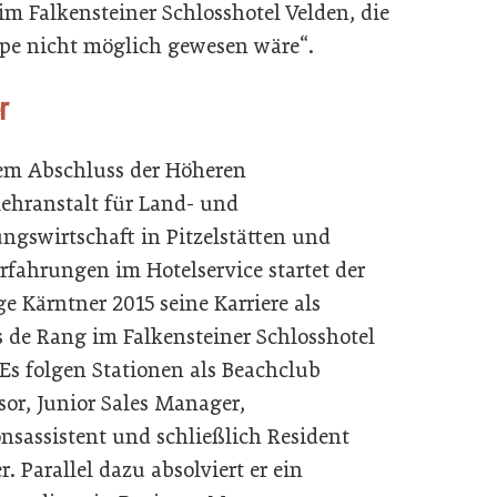
 Falkensteiner Schlosshotel Velden, die
pe nicht möglich gewesen wäre“.
r
m Abschluss der Höheren
ehranstalt für Land- und
ngswirtschaft in Pitzelstätten und
Erfahrungen im Hotelservice startet der
e Kärntner 2015 seine Karriere als
de Rang im Falkensteiner Schlosshotel
 Es folgen Stationen als Beachclub
sor, Junior Sales Manager,
onsassistent und schließlich Resident
. Parallel dazu absolviert er ein