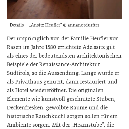
Details – „Ansitz Heufler“ © annanotdurfter
Der ursprünglich von der Familie Heufler von
Rasen im Jahre 1580 errichtete Adelssitz gilt
als eines der bedeutendsten architektonischen
Beispiele der Renaissance-Architektur
Südtirols, so die Aussendung. Lange wurde er
als Privathaus genutzt, dann restauriert und
als Hotel wiedereröffnet. Die originalen
Elemente wie kunstvoll geschnitzte Stuben,
Deckenfresken, gewölbte Räume und die
historische Rauchkuchl sorgen sollen für ein
Ambiente sorgen. Mit der „Hearnstube“, die