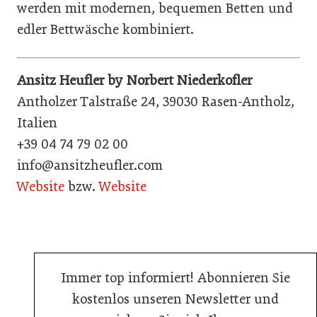
werden mit modernen, bequemen Betten und
edler Bettwäsche kombiniert.
Ansitz Heufler by Norbert Niederkofler
Antholzer Talstraße 24, 39030 Rasen-Antholz,
Italien
+39 04 74 79 02 00
info@ansitzheufler.com
Website
bzw.
Website
Immer top informiert! Abonnieren Sie
kostenlos unseren Newsletter und