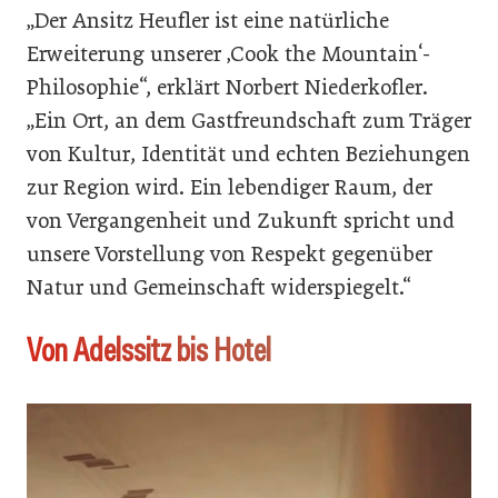
„Der Ansitz Heufler ist eine natürliche
Erweiterung unserer ‚Cook the Mountain‘-
Philosophie“, erklärt Norbert Niederkofler.
„Ein Ort, an dem Gastfreundschaft zum Träger
von Kultur, Identität und echten Beziehungen
zur Region wird. Ein lebendiger Raum, der
von Vergangenheit und Zukunft spricht und
unsere Vorstellung von Respekt gegenüber
Natur und Gemeinschaft widerspiegelt.“
Von Adelssitz bis Hotel