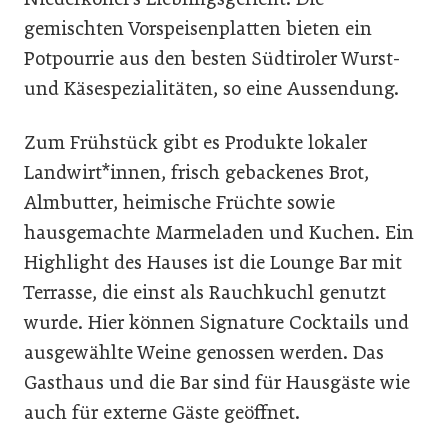
gemischten Vorspeisenplatten bieten ein
Potpourrie aus den besten Südtiroler Wurst-
und Käsespezialitäten, so eine Aussendung.
Zum Frühstück gibt es Produkte lokaler
Landwirt*innen, frisch gebackenes Brot,
Almbutter, heimische Früchte sowie
hausgemachte Marmeladen und Kuchen. Ein
Highlight des Hauses ist die Lounge Bar mit
Terrasse, die einst als Rauchkuchl genutzt
wurde. Hier können Signature Cocktails und
ausgewählte Weine genossen werden. Das
Gasthaus und die Bar sind für Hausgäste wie
auch für externe Gäste geöffnet.