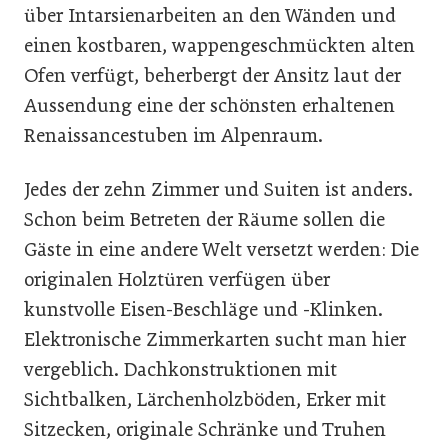
über Intarsienarbeiten an den Wänden und
einen kostbaren, wappengeschmückten alten
Ofen verfügt, beherbergt der Ansitz laut der
Aussendung eine der schönsten erhaltenen
Renaissancestuben im Alpenraum.
Jedes der zehn Zimmer und Suiten ist anders.
Schon beim Betreten der Räume sollen die
Gäste in eine andere Welt versetzt werden: Die
originalen Holztüren verfügen über
kunstvolle Eisen-Beschläge und -Klinken.
Elektronische Zimmerkarten sucht man hier
vergeblich. Dachkonstruktionen mit
Sichtbalken, Lärchenholzböden, Erker mit
Sitzecken, originale Schränke und Truhen