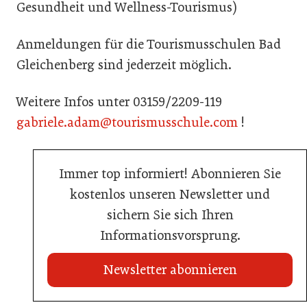
Gesundheit und Wellness-Tourismus)
Anmeldungen für die Tourismusschulen Bad
Gleichenberg sind jederzeit möglich.
Weitere Infos unter 03159/2209-119
gabriele.adam@tourismusschule.com
!
Immer top informiert! Abonnieren Sie
kostenlos unseren Newsletter und
sichern Sie sich Ihren
Informationsvorsprung.
Newsletter abonnieren
20. Juli 2026