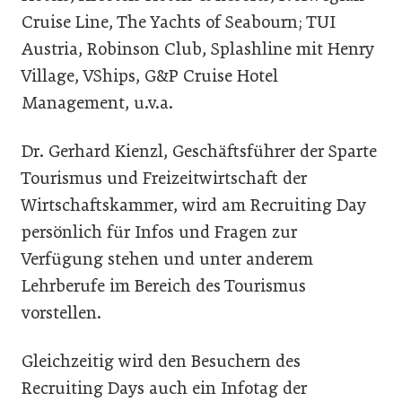
Cruise Line, The Yachts of Seabourn; TUI
Austria, Robinson Club, Splashline mit Henry
Village, VShips, G&P Cruise Hotel
Management, u.v.a.
Dr. Gerhard Kienzl, Geschäftsführer der Sparte
Tourismus und Freizeitwirtschaft der
Wirtschaftskammer, wird am Recruiting Day
persönlich für Infos und Fragen zur
Verfügung stehen und unter anderem
Lehrberufe im Bereich des Tourismus
vorstellen.
Gleichzeitig wird den Besuchern des
Recruiting Days auch ein Infotag der