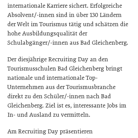
internationale Karriere sichert. Erfolgreiche
Absolvent/-innen sind in über 130 Ländern
der Welt im Tourismus tätig und schätzen die
hohe Ausbildungsqualität der
Schulabgänger/-innen aus Bad Gleichenberg.
Der diesjährige Recruiting Day an den
Tourismusschulen Bad Gleichenberg bringt
nationale und internationale Top-
Unternehmen aus der Tourismusbranche
direkt zu den Schüler/-innen nach Bad
Gleichenberg. Ziel ist es, interessante Jobs im
In- und Ausland zu vermitteln.
Am Recruiting Day präsentieren