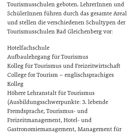
Tourismusschulen geboten. LehrerInnen und
SchülerInnen führen durch das gesamte Areal
und stellen die verschiedenen Schultypen der
Tourismusschulen Bad Gleichenberg vor:
Hotelfachschule
Aufbaulehrgang für Tourismus
Kolleg für Tourismus und Freizeitwirtschaft
College for Tourism – englischsprachiges
Kolleg
Höhere Lehranstalt für Tourismus
(Ausbildungsschwerpunkte: 3. lebende
Fremdsprache, Tourismus- und
Freizeitmanagement, Hotel- und
Gastronomiemanagement, Management für