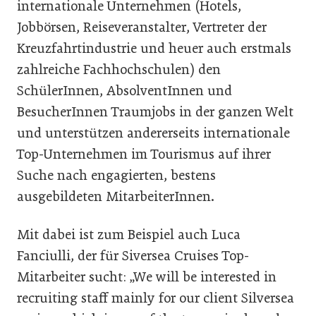
internationale Unternehmen (Hotels,
Jobbörsen, Reiseveranstalter, Vertreter der
Kreuzfahrtindustrie und heuer auch erstmals
zahlreiche Fachhochschulen) den
SchülerInnen, AbsolventInnen und
BesucherInnen Traumjobs in der ganzen Welt
und unterstützen andererseits internationale
Top-Unternehmen im Tourismus auf ihrer
Suche nach engagierten, bestens
ausgebildeten MitarbeiterInnen.
Mit dabei ist zum Beispiel auch Luca
Fanciulli, der für Siversea Cruises Top-
Mitarbeiter sucht: „We will be interested in
recruiting staff mainly for our client Silversea