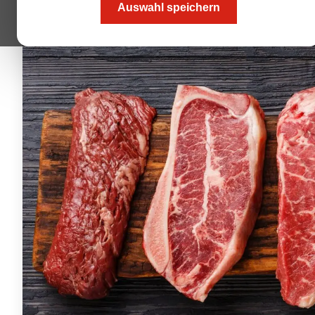
Auswahl speichern