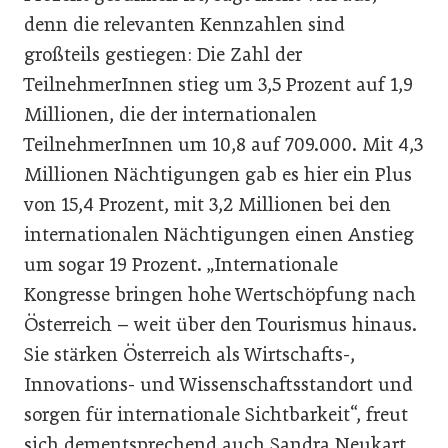
denn die relevanten Kennzahlen sind
großteils gestiegen: Die Zahl der
TeilnehmerInnen stieg um 3,5 Prozent auf 1,9
Millionen, die der internationalen
TeilnehmerInnen um 10,8 auf 709.000. Mit 4,3
Millionen Nächtigungen gab es hier ein Plus
von 15,4 Prozent, mit 3,2 Millionen bei den
internationalen Nächtigungen einen Anstieg
um sogar 19 Prozent. „Internationale
Kongresse bringen hohe Wertschöpfung nach
Österreich – weit über den Tourismus hinaus.
Sie stärken Österreich als Wirtschafts-,
Innovations- und Wissenschaftsstandort und
sorgen für internationale Sichtbarkeit“, freut
sich dementsprechend auch Sandra Neukart,