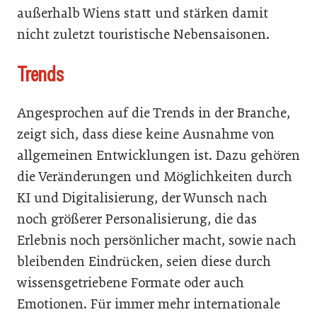
außerhalb Wiens statt und stärken damit
nicht zuletzt touristische Nebensaisonen.
Trends
Angesprochen auf die Trends in der Branche,
zeigt sich, dass diese keine Ausnahme von
allgemeinen Entwicklungen ist. Dazu gehören
die Veränderungen und Möglichkeiten durch
KI und Digitalisierung, der Wunsch nach
noch größerer Personalisierung, die das
Erlebnis noch persönlicher macht, sowie nach
bleibenden Eindrücken, seien diese durch
wissensgetriebene Formate oder auch
Emotionen. Für immer mehr internationale