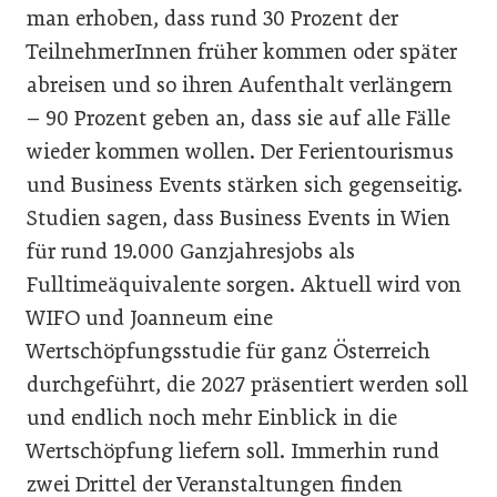
man erhoben, dass rund 30 Prozent der
TeilnehmerInnen früher kommen oder später
abreisen und so ihren Aufenthalt verlängern
– 90 Prozent geben an, dass sie auf alle Fälle
wieder kommen wollen. Der Ferientourismus
und Business Events stärken sich gegenseitig.
Studien sagen, dass Business Events in Wien
für rund 19.000 Ganzjahresjobs als
Fulltimeäquivalente sorgen. Aktuell wird von
WIFO und Joanneum eine
Wertschöpfungsstudie für ganz Österreich
durchgeführt, die 2027 präsentiert werden soll
und endlich noch mehr Einblick in die
Wertschöpfung liefern soll. Immerhin rund
zwei Drittel der Veranstaltungen finden