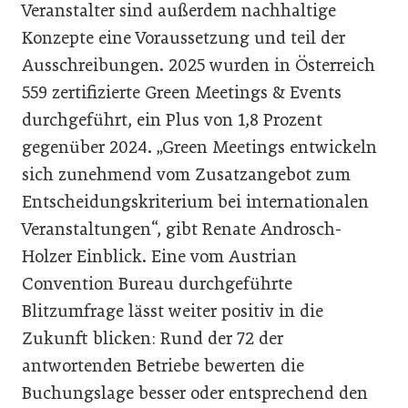
Veranstalter sind außerdem nachhaltige
Konzepte eine Voraussetzung und teil der
Ausschreibungen. 2025 wurden in Österreich
559 zertifizierte Green Meetings & Events
durchgeführt, ein Plus von 1,8 Prozent
gegenüber 2024. „Green Meetings entwickeln
sich zunehmend vom Zusatzangebot zum
Entscheidungskriterium bei internationalen
Veranstaltungen“, gibt Renate Androsch-
Holzer Einblick. Eine vom Austrian
Convention Bureau durchgeführte
Blitzumfrage lässt weiter positiv in die
Zukunft blicken: Rund der 72 der
antwortenden Betriebe bewerten die
Buchungslage besser oder entsprechend den