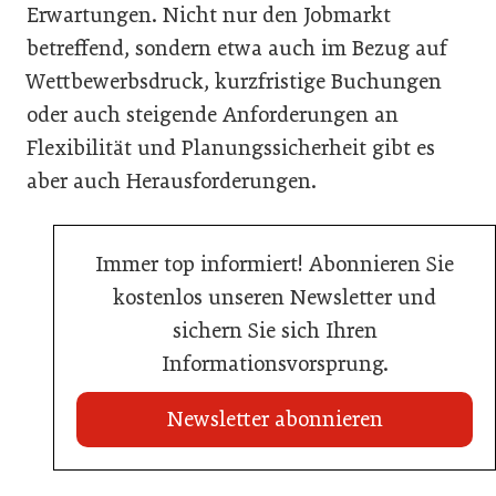
Erwartungen. Nicht nur den Jobmarkt
betreffend, sondern etwa auch im Bezug auf
Wettbewerbsdruck, kurzfristige Buchungen
oder auch steigende Anforderungen an
Flexibilität und Planungssicherheit gibt es
aber auch Herausforderungen.
Immer top informiert! Abonnieren Sie
kostenlos unseren Newsletter und
sichern Sie sich Ihren
Informationsvorsprung.
Newsletter abonnieren
22. Juli 2026