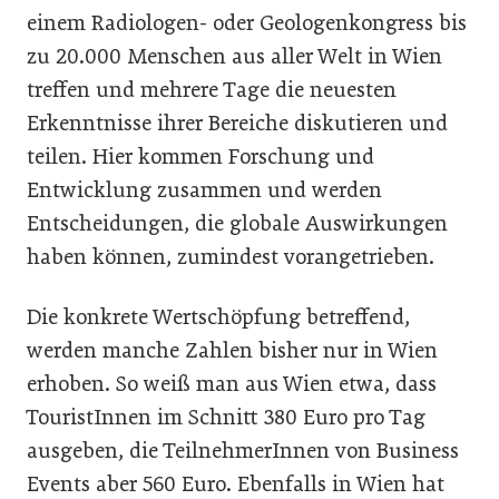
einem Radiologen- oder Geologenkongress bis
zu 20.000 Menschen aus aller Welt in Wien
treffen und mehrere Tage die neuesten
Erkenntnisse ihrer Bereiche diskutieren und
teilen. Hier kommen Forschung und
Entwicklung zusammen und werden
Entscheidungen, die globale Auswirkungen
haben können, zumindest vorangetrieben.
Die konkrete Wertschöpfung betreffend,
werden manche Zahlen bisher nur in Wien
erhoben. So weiß man aus Wien etwa, dass
TouristInnen im Schnitt 380 Euro pro Tag
ausgeben, die TeilnehmerInnen von Business
Events aber 560 Euro. Ebenfalls in Wien hat