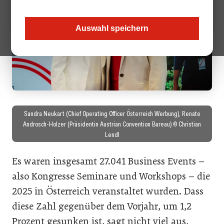
Auswahl speichern
Sandra Neukart (Chief Operating Officer Österreich Werbung), Renate
Androsch-Holzer (Präsidentin Austrian Convention Bureau) © Christian
Lendl
Es waren insgesamt 27.041 Business Events –
also Kongresse Seminare und Workshops – die
2025 in Österreich veranstaltet wurden. Dass
diese Zahl gegenüber dem Vorjahr, um 1,2
Prozent gesunken ist, sagt nicht viel aus,