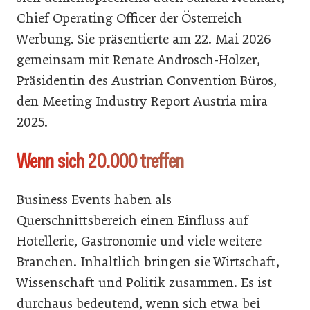
Chief Operating Officer der Österreich
Werbung. Sie präsentierte am 22. Mai 2026
gemeinsam mit Renate Androsch-Holzer,
Präsidentin des Austrian Convention Büros,
den Meeting Industry Report Austria mira
2025.
Wenn sich 20.000 treffen
Business Events haben als
Querschnittsbereich einen Einfluss auf
Hotellerie, Gastronomie und viele weitere
Branchen. Inhaltlich bringen sie Wirtschaft,
Wissenschaft und Politik zusammen. Es ist
durchaus bedeutend, wenn sich etwa bei