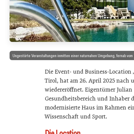
Ungestörte Veranstaltungen inmitten einer naturnahen Umgebung, fernab vom T
Die Event- und Business-Location 
Tirol, hat am 26. April 2025 nach
wiedereröffnet. Eigentümer Julia
Gesundheitsbereich und Inhaber d
modernisierte Haus im Rahmen eine
Wissenschaft und Sport.
Die Location