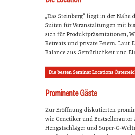
„Das Steinberg“ liegt in der Nähe
Suiten für Veranstaltungen mit bis
sich für Produktpräsentationen, 
Retreats und private Feiern. Laut 
Balance aus Gemütlichkeit und El
Die besten Seminar Locations Österreic
Prominente Gäste
Zur Eröffnung diskutierten promi
wie Genetiker und Bestsellerautor
Hengstschläger und Super-G-Welt