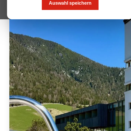
Auswahl speichern