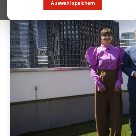
Auswahl speichern