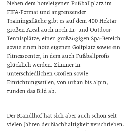
Neben dem hoteleigenen Fußballplatz im
FIFA-Format und angrenzender
Trainingsfläche gibt es auf dem 400 Hektar
großen Areal auch noch In- und Outdoor-
Tennisplätze, einen großzügigen Spa-Bereich
sowie einen hoteleigenen Golfplatz sowie ein
Fitnesscenter, in dem auch Fußballprofis
glücklich werden. Zimmer in
unterschiedlichen Größen sowie
Einrichtungsstilen, von urban bis alpin,
runden das Bild ab.
Der Brandlhof hat sich aber auch schon seit
vielen Jahren der Nachhaltigkeit verschrieben.