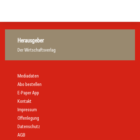
Hotellerie
Hotellerie
Herausgeber
Der Wirtschaftsverlag
Mediadaten
Abo bestellen
E-Paper App
Kontakt
Impressum
Offenlegung
Datenschutz
AGB