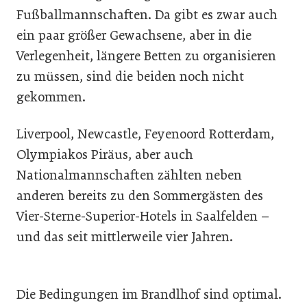
Fußballmannschaften. Da gibt es zwar auch
ein paar größer Gewachsene, aber in die
Verlegenheit, längere Betten zu organisieren
zu müssen, sind die beiden noch nicht
gekommen.
Liverpool, Newcastle, Feyenoord Rotterdam,
Olympiakos Piräus, aber auch
Nationalmannschaften zählten neben
anderen bereits zu den Sommergästen des
Vier-Sterne-Superior-Hotels in Saalfelden –
und das seit mittlerweile vier Jahren.
Die Bedingungen im Brandlhof sind optimal.