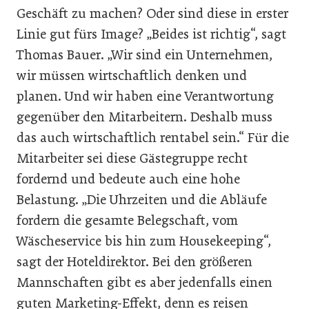
Geschäft zu machen? Oder sind diese in erster
Linie gut fürs Image? „Beides ist richtig“, sagt
Thomas Bauer. „Wir sind ein Unternehmen,
wir müssen wirtschaftlich denken und
planen. Und wir haben eine Verantwortung
gegenüber den Mitarbeitern. Deshalb muss
das auch wirtschaftlich rentabel sein.“ Für die
Mitarbeiter sei diese Gästegruppe recht
fordernd und bedeute auch eine hohe
Belastung. „Die Uhrzeiten und die Abläufe
fordern die gesamte Belegschaft, vom
Wäscheservice bis hin zum Housekeeping“,
sagt der Hoteldirektor. Bei den größeren
Mannschaften gibt es aber jedenfalls einen
guten Marketing-Effekt, denn es reisen