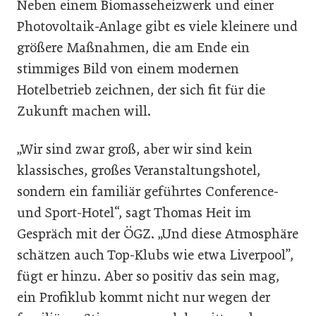
Neben einem Biomasseheizwerk und einer
Photovoltaik-Anlage gibt es viele kleinere und
größere Maßnahmen, die am Ende ein
stimmiges Bild von einem modernen
Hotelbetrieb zeichnen, der sich fit für die
Zukunft machen will.
„Wir sind zwar groß, aber wir sind kein
klassisches, großes Veranstaltungshotel,
sondern ein familiär geführtes Conference-
und Sport-Hotel“, sagt Thomas Heit im
Gespräch mit der ÖGZ. „Und diese Atmosphäre
schätzen auch Top-Klubs wie etwa Liverpool”,
fügt er hinzu. Aber so positiv das sein mag,
ein Profiklub kommt nicht nur wegen der