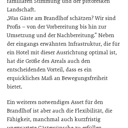
familiären Stimmung und der pittoresken
Landschaft.
„Was Gäste am Brandlhof schätzen? Wir sind
Profis – von der Vorbereitung bis hin zur
Umsetzung und der Nachbereitung.“ Neben
der eingangs erwähnten Infrastruktur, die für
ein Hotel mit dieser Ausrichtung optimal ist,
hat die Größe des Areals auch den
entscheidenden Vorteil, dass es ein
erquickliches Maß an Bewegungsfreiheit
bietet.
Ein weiteres notwendiges Asset für den
Brandlhof ist aber auch die Flexibilität, die
Fähigkeit, manchmal auch kurzfristig
unerwartete Gästewünsche zu erfüllen.