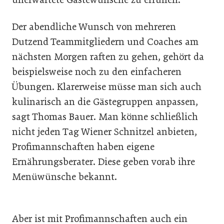
Der abendliche Wunsch von mehreren
Dutzend Teammitgliedern und Coaches am
nächsten Morgen raften zu gehen, gehört da
beispielsweise noch zu den einfacheren
Übungen. Klarerweise müsse man sich auch
kulinarisch an die Gästegruppen anpassen,
sagt Thomas Bauer. Man könne schließlich
nicht jeden Tag Wiener Schnitzel anbieten,
Profimannschaften haben eigene
Ernährungsberater. Diese geben vorab ihre
Menüwünsche bekannt.
Aber ist mit Profimannschaften auch ein