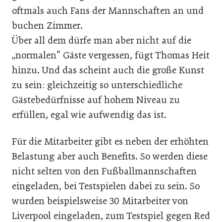
oftmals auch Fans der Mannschaften an und
buchen Zimmer.
Über all dem dürfe man aber nicht auf die
„normalen“ Gäste vergessen, fügt Thomas Heit
hinzu. Und das scheint auch die große Kunst
zu sein: gleichzeitig so unterschiedliche
Gästebedürfnisse auf hohem Niveau zu
erfüllen, egal wie aufwendig das ist.
Für die Mitarbeiter gibt es neben der erhöhten
Belastung aber auch Benefits. So werden diese
nicht selten von den Fußballmannschaften
eingeladen, bei Testspielen dabei zu sein. So
wurden beispielsweise 30 Mitarbeiter von
Liverpool eingeladen, zum Testspiel gegen Red