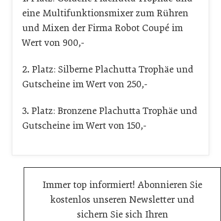
eine Multifunktionsmixer zum Rühren
und Mixen der Firma Robot Coupé im
Wert von 900,-
2. Platz: Silberne Plachutta Trophäe und
Gutscheine im Wert von 250,-
3. Platz: Bronzene Plachutta Trophäe und
Gutscheine im Wert von 150,-
Immer top informiert! Abonnieren Sie
kostenlos unseren Newsletter und
sichern Sie sich Ihren