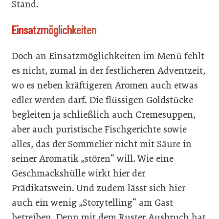
Stand.
Einsatzmöglichkeiten
Doch an Einsatzmöglichkeiten im Menü fehlt
es nicht, zumal in der festlicheren Adventzeit,
wo es neben kräftigeren Aromen auch etwas
edler werden darf. Die flüssigen Goldstücke
begleiten ja schließlich auch Cremesuppen,
aber auch puristische Fischgerichte sowie
alles, das der Sommelier nicht mit Säure in
seiner Aromatik „stören“ will. Wie eine
Geschmackshülle wirkt hier der
Prädikatswein. Und zudem lässt sich hier
auch ein wenig „Storytelling“ am Gast
betreiben. Denn mit dem Ruster Ausbruch hat