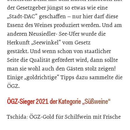
der Gesetzgeber jüngst so etwas wie eine
„Stadt-DAC“ geschaffen – nur hier darf diese
Essenz des Weines produziert werden. Und am
anderen Neusiedler- See-Ufer wurde die
Herkunft „Seewinkel“ vom Gesetz
gestärkt. Und wenn schon von staatlicher
Seite die Qualität gefördert wird, dann sollte
man sie wohl auch den Gästen stolz zeigen!
Einige „goldrichtige“ Tipps dazu sammelte die
ÖGZ.
ÖGZ-Sieger 2021 der Kategorie „Süßweine“
Tschida: ÖGZ-Gold für Schilfwein mit Frische