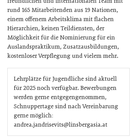
freundlichen und internationalen Team mit
rund 165 Mitarbeitenden aus 19 Nationen,
einem offenem Arbeitsklima mit flachen
Hierarchien, keinen Teildiensten, der
Möglichkeit für die Nominierung für ein
Auslandspraktikum, Zusatzausbildungen,
kostenloser Verpflegung und vielem mehr.
Lehrplätze für Jugendliche sind aktuell
für 2025 noch verfügbar. Bewerbungen
werden gerne entgegengenommen,
Schnuppertage sind nach Vereinbarung
gerne möglich:
andrea.jandrisevits@linsbergasia.at