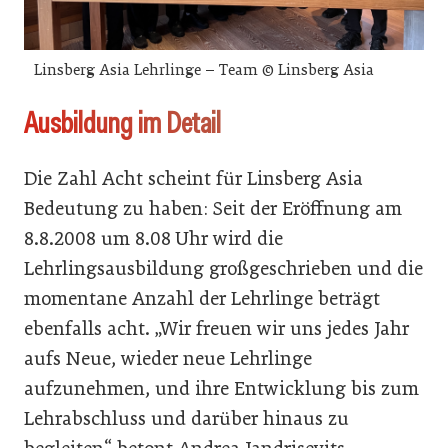
Linsberg Asia Lehrlinge – Team © Linsberg Asia
Ausbildung im Detail
Die Zahl Acht scheint für Linsberg Asia
Bedeutung zu haben: Seit der Eröffnung am
8.8.2008 um 8.08 Uhr wird die
Lehrlingsausbildung großgeschrieben und die
momentane Anzahl der Lehrlinge beträgt
ebenfalls acht. „Wir freuen wir uns jedes Jahr
aufs Neue, wieder neue Lehrlinge
aufzunehmen, und ihre Entwicklung bis zum
Lehrabschluss und darüber hinaus zu