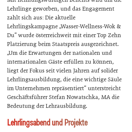
Lehrlinge geworben, und das Engagement
zahlt sich aus: Die aktuelle
Lehrlingskampagne „Wasser-Wellness-Wok &
Du“ wurde österreichweit mit einer Top Zehn
Platzierung beim Staatspreis ausgezeichnet.
„Um die Erwartungen der nationalen und
internationalen Gäste erfüllen zu können,
liegt der Fokus seit vielen Jahren auf solider
Lehrlingsausbildung, die eine wichtige Säule
im Unternehmen repräsentiert“ unterstreicht
Geschäftsführer Stefan Nowatschka, MA die
Bedeutung der Lehrausbildung.
Lehrlingsabend und Projekte