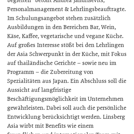
begleiten“ betont Andrea Jandrisevits,
Personalmanagement & Lehrlingsbeauftragte.
Im Schulungsangebot stehen zusätzlich
Ausbildungen in den Bereichen Bar, Wein,
Käse, Kaffee, vegetarische und vegane Küche.
Auf großes Interesse stößt bei den Lehrlingen
der Asia Schwerpunkt in der Küche, mit Fokus
auf thailändische Gerichte – sowie neu im
Programm – die Zubereitung von
Spezialitäten aus Japan. Ein Abschluss soll die
Aussicht auf langfristige
Beschäftigungsmöglichkeit im Unternehmen
gewährleisten. Dabei soll auch die persönliche
Entwicklung berücksichtigt werden. Linsberg
Asia wirbt mit Benefits wie einem