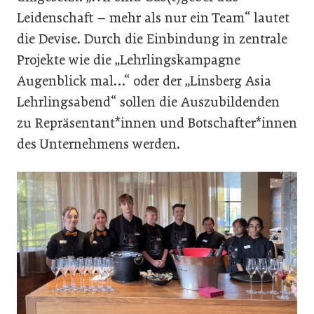
Leidenschaft – mehr als nur ein Team“ lautet
die Devise. Durch die Einbindung in zentrale
Projekte wie die „Lehrlingskampagne
Augenblick mal…“ oder der „Linsberg Asia
Lehrlingsabend“ sollen die Auszubildenden
zu Repräsentant*innen und Botschafter*innen
des Unternehmens werden.