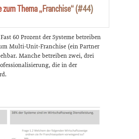
ge zum Thema „Franchise“ (#44)
 Fast 60 Prozent der Systeme betreiben
zum Multi-Unit-Franchise (ein Partner
sehbar. Manche betreiben zwei, drei
ofessionalisierung, die in der
rd.