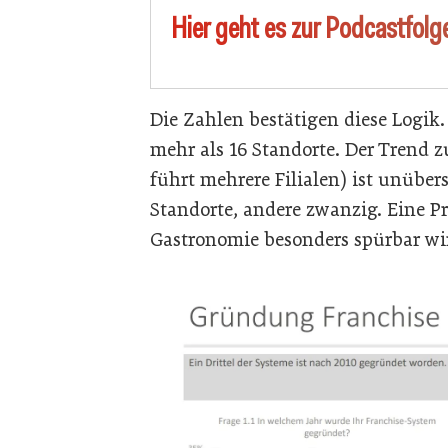
Hier geht es zur Podcastfol
Die Zahlen bestätigen diese Logik.
mehr als 16 Standorte. Der Trend 
führt mehrere Filialen) ist unüber
Standorte, andere zwanzig. Eine Pr
Gastronomie besonders spürbar wi