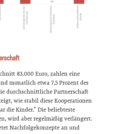
erschaft
chnitt 83.000 Euro, zahlen eine
nd monatlich etwa 7,5 Prozent des
ie durchschnittliche Partnerschaft
 zeigt, wie stabil diese Kooperationen
r die Kinder.“ Die beliebteste
ren, wird aber regelmäßig verlängert.
ietet Nachfolgekonzepte an und