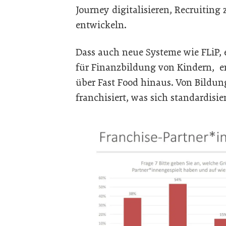
Journey digitalisieren, Recruiting
entwickeln.
Dass auch neue Systeme wie FLiP, 
für Finanzbildung von Kindern, en
über Fast Food hinaus. Von Bildun
franchisiert, was sich standardisier