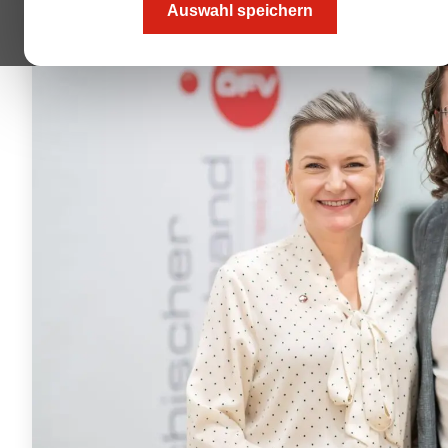
Auswahl speichern