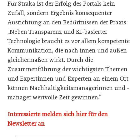
Für Straka ist der Erfolg des Portals kein
Zufall, sondern Ergebnis konsequenter
Ausrichtung an den Bedürfnissen der Praxis:
„Neben Transparenz und KI-basierter
Technologie braucht es vor allem kompetente
Kommunikation, die nach innen und außen
gleichermaßen wirkt. Durch die
Zusammenführung der wichtigsten Themen
und Expertinnen und Experten an einem Ort
können Nachhaltigkeitsmanagerinnen und -
manager wertvolle Zeit gewinnen.“
Interessierte melden sich hier für den
Newsletter an