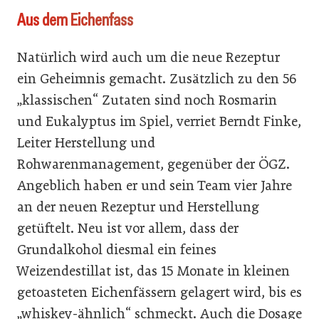
Aus dem Eichenfass
Natürlich wird auch um die neue Rezeptur
ein Geheimnis gemacht. Zusätzlich zu den 56
„klassischen“ Zutaten sind noch Rosmarin
und Eukalyptus im Spiel, verriet Berndt Finke,
Leiter Herstellung und
Rohwarenmanagement, gegenüber der ÖGZ.
Angeblich haben er und sein Team vier Jahre
an der neuen Rezeptur und Herstellung
getüftelt. Neu ist vor allem, dass der
Grundalkohol diesmal ein feines
Weizendestillat ist, das 15 Monate in kleinen
getoasteten Eichenfässern gelagert wird, bis es
„whiskey-ähnlich“ schmeckt. Auch die Dosage