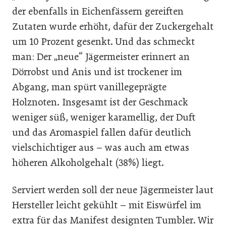
der ebenfalls in Eichenfässern gereiften
Zutaten wurde erhöht, dafür der Zuckergehalt
um 10 Prozent gesenkt. Und das schmeckt
man: Der „neue“ Jägermeister erinnert an
Dörrobst und Anis und ist trockener im
Abgang, man spürt vanillegeprägte
Holznoten. Insgesamt ist der Geschmack
weniger süß, weniger karamellig, der Duft
und das Aromaspiel fallen dafür deutlich
vielschichtiger aus – was auch am etwas
höheren Alkoholgehalt (38%) liegt.
Serviert werden soll der neue Jägermeister laut
Hersteller leicht gekühlt – mit Eiswürfel im
extra für das Manifest designten Tumbler. Wir