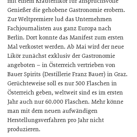
mit einem Kräuterlikör für anspruchsvolle
Genießer die gehobene Gastronomie erobern.
Zur Weltpremiere lud das Unternehmen
Fachjournalisten aus ganz Europa nach
Berlin. Dort konnte das Manifest zum ersten
Mal verkostet werden. Ab Mai wird der neue
Likör zunächst exklusiv der Gastronomie
angeboten – in Österreich vertrieben von
Bauer Spirits (Destillerie Franz Bauer) in Graz.
Gerüchteweise soll es nur 500 Flaschen in
Österreich geben, weltweit sind es im ersten
Jahr auch nur 60.000 Flaschen. Mehr könne
man mit dem neuen aufwändigen
Herstellungsverfahren pro Jahr nicht
produzieren.