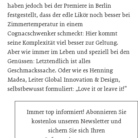
haben jedoch bei der Premiere in Berlin
festgestellt, dass der edle Likör noch besser bei
Zimmertemperatur in einem
Cognacschwenker schmeckt: Hier kommt
seine Komplexität viel besser zur Geltung.
Aber wie immer im Leben und speziell bei den
Genüssen: Letztendlich ist alles
Geschmackssache. Oder wie es Henning
Madea, Leiter Global Innovation & Design,
selbstbewusst formuliert: „Love it or leave it!“
Immer top informiert! Abonnieren Sie
kostenlos unseren Newsletter und
sichern Sie sich Ihren