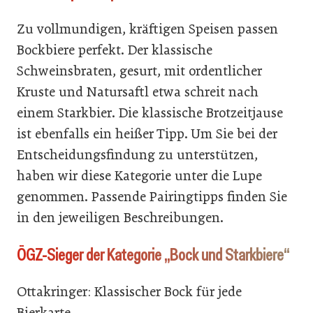
Zu vollmundigen, kräftigen Speisen passen
Bockbiere perfekt. Der klassische
Schweinsbraten, gesurt, mit ordentlicher
Kruste und Natursaftl etwa schreit nach
einem Starkbier. Die klassische Brotzeitjause
ist ebenfalls ein heißer Tipp. Um Sie bei der
Entscheidungsfindung zu unterstützen,
haben wir diese Kategorie unter die Lupe
genommen. Passende Pairingtipps finden Sie
in den jeweiligen Beschreibungen.
ÖGZ-Sieger der Kategorie „Bock und Starkbiere“
Ottakringer: Klassischer Bock für jede
Bierkarte