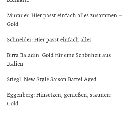
Murauer: Hier passt einfach alles zusammen –
Gold
Schneider: Hier passt einfach alles
Birra Baladin: Gold für eine Schönheit aus
Italien
Stiegl: New Style Saison Barrel Aged
Eggenberg: Hinsetzen, genießen, staunen:
Gold