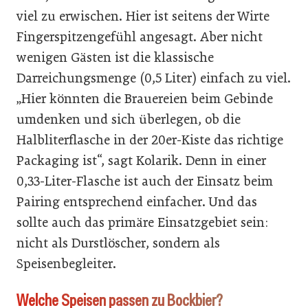
viel zu erwischen. Hier ist seitens der Wirte
Fingerspitzengefühl angesagt. Aber nicht
wenigen Gästen ist die klassische
Darreichungsmenge (0,5 Liter) einfach zu viel.
„Hier könnten die Brauereien beim Gebinde
umdenken und sich überlegen, ob die
Halbliterflasche in der 20er-Kiste das richtige
Packaging ist“, sagt Kolarik. Denn in einer
0,33-Liter-Flasche ist auch der Einsatz beim
Pairing entsprechend einfacher. Und das
sollte auch das primäre Einsatzgebiet sein:
nicht als Durstlöscher, sondern als
Speisenbegleiter.
Welche Speisen passen zu Bockbier?