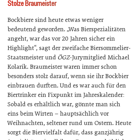
Stolze Braumeister
Bockbiere sind heute etwas weniger
bedeutend geworden. „Was Bierspezialitäten
angeht, war das vor 20 Jahren sicher ein
Highlight“, sagt der zweifache Biersommelier-
Staatsmeister und
ÖGZ
-Jurymitglied Michael
Kolarik. Braumeister waren immer schon
besonders stolz darauf, wenn sie ihr Bockbier
einbrauen durften. Und es war auch für den
Biertrinker ein Fixpunkt im Jahreskalender:
Sobald es erhältlich war, gönnte man sich
eins beim Wirten – hauptsächlich vor
Weihnachten, seltener rund um Ostern. Heute
sorgt die Biervielfalt dafür, dass ganzjährig