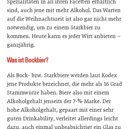
Spezialitäten in all ihren Facetten erhältlich
sind, auch jene mit mehr Alkohol. Das Warten
auf die Weihnachtszeit ist also gar nicht mehr
notwendig, um zu einem Starkbier zu
kommen. Heute kann es jeder Wirt anbieten –
ganzjährig.
Was ist Bockbier?
Als Bock- bzw. Starkbiere werden laut Kodex
jene Produkte bezeichnet, die mehr als 16 Grad
Stammwürze haben. Biere also mit einem
Alkoholgehalt jenseits der 7-%-Marke. Der
hohe Alkoholgehalt, gepaart mit einer sehr
guten Drinkability, verleitet allerdings leicht
dazu, auch einmal unbeabsichtigt ein Glas zu