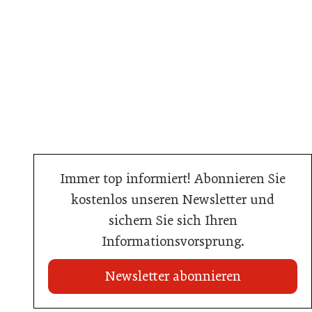
Immer top informiert! Abonnieren Sie
kostenlos unseren Newsletter und
sichern Sie sich Ihren
Informationsvorsprung.
Newsletter abonnieren