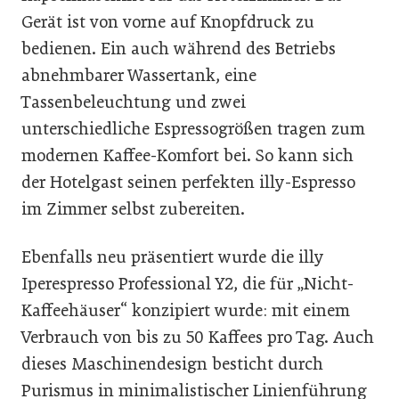
Gerät ist von vorne auf Knopfdruck zu
bedienen. Ein auch während des Betriebs
abnehmbarer Wassertank, eine
Tassenbeleuchtung und zwei
unterschiedliche Espressogrößen tragen zum
modernen Kaffee-Komfort bei. So kann sich
der Hotelgast seinen perfekten illy-Espresso
im Zimmer selbst zubereiten.
Ebenfalls neu präsentiert wurde die illy
Iperespresso Professional Y2, die für „Nicht-
Kaffeehäuser“ konzipiert wurde: mit einem
Verbrauch von bis zu 50 Kaffees pro Tag. Auch
dieses Maschinendesign besticht durch
Purismus in minimalistischer Linienführung