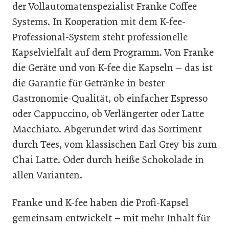
der Vollautomatenspezialist Franke Coffee
Systems. In Kooperation mit dem K-fee-
Professional-System steht professionelle
Kapselvielfalt auf dem Programm. Von Franke
die Geräte und von K-fee die Kapseln – das ist
die Garantie für Getränke in bester
Gastronomie-Qualität, ob einfacher Espresso
oder Cappuccino, ob Verlängerter oder Latte
Macchiato. Abgerundet wird das Sortiment
durch Tees, vom klassischen Earl Grey bis zum
Chai Latte. Oder durch heiße Schokolade in
allen Varianten.
Franke und K-fee haben die Profi-Kapsel
gemeinsam entwickelt – mit mehr Inhalt für