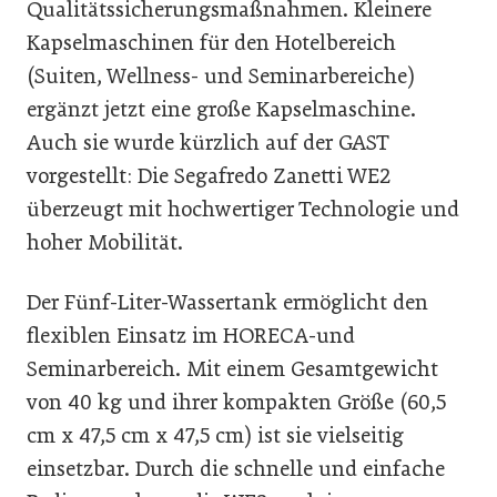
Qualitätssicherungsmaßnahmen. Kleinere
Kapselmaschinen für den Hotelbereich
(Suiten, Wellness- und Seminarbereiche)
ergänzt jetzt eine große Kapselmaschine.
Auch sie wurde kürzlich auf der GAST
vorgestellt: Die Segafredo Zanetti WE2
überzeugt mit hochwertiger Technologie und
hoher Mobilität.
Der Fünf-Liter-Wassertank ermöglicht den
flexiblen Einsatz im HORECA-und
Seminarbereich. Mit einem Gesamtgewicht
von 40 kg und ihrer kompakten Größe (60,5
cm x 47,5 cm x 47,5 cm) ist sie vielseitig
einsetzbar. Durch die schnelle und einfache