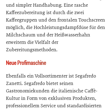
und simpler Handhabung. Eine rasche
Kaffeezubereitung ist durch die zwei
Kaffeegruppen und den frontalen Touchscreen
möglich, die Hochleistungsdampfdüse für den
Milchschaum und der Heißwasserhahn
erweitern die Vielfalt der
Zubereitungsmethoden.
Neue Profimaschine
Ebenfalls ein Vollsortimenter ist Segafredo
Zanetti. Segafredo bietet seinen
Gastronomiekunden die italienische Caffè-
Kultur in Form von exklusiven Produkten,
professionellem Service und standardisierten