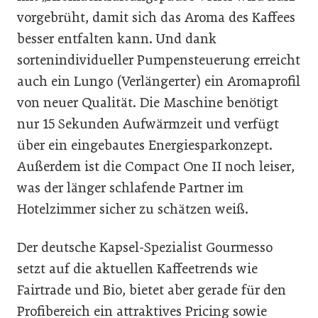
vorgebrüht, damit sich das Aroma des Kaffees
besser entfalten kann. Und dank
sortenindividueller Pumpensteuerung erreicht
auch ein Lungo (Verlängerter) ein Aromaprofil
von neuer Qualität. Die Maschine benötigt
nur 15 Sekunden Aufwärmzeit und verfügt
über ein eingebautes Energiesparkonzept.
Außerdem ist die Compact One II noch leiser,
was der länger schlafende Partner im
Hotelzimmer sicher zu schätzen weiß.
Der deutsche Kapsel-Spezialist Gourmesso
setzt auf die aktuellen Kaffeetrends wie
Fairtrade und Bio, bietet aber gerade für den
Profibereich ein attraktives Pricing sowie