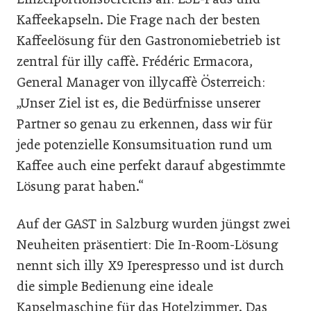
Kaffeekapseln. Die Frage nach der besten
Kaffeelösung für den Gastronomiebetrieb ist
zentral für illy caffè. Frédéric Ermacora,
General Manager von illycaffè Österreich:
„Unser Ziel ist es, die Bedürfnisse unserer
Partner so genau zu erkennen, dass wir für
jede potenzielle Konsumsituation rund um
Kaffee auch eine perfekt darauf abgestimmte
Lösung parat haben.“
Auf der GAST in Salzburg wurden jüngst zwei
Neuheiten präsentiert: Die In-Room-Lösung
nennt sich illy X9 Iperespresso und ist durch
die simple Bedienung eine ideale
Kapselmaschine für das Hotelzimmer. Das