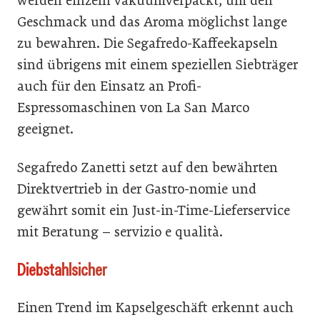
werden einzeln vakuumverpackt, um den
Geschmack und das Aroma möglichst lange
zu bewahren. Die Segafredo-Kaffeekapseln
sind übrigens mit einem speziellen Siebträger
auch für den Einsatz an Profi-
Espressomaschinen von La San Marco
geeignet.
Segafredo Zanetti setzt auf den bewährten
Direktvertrieb in der Gastro-nomie und
gewährt somit ein Just-in-Time-Lieferservice
mit Beratung – servizio e qualità.
Diebstahlsicher
Einen Trend im Kapselgeschäft erkennt auch