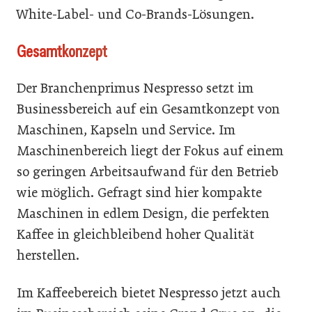
White-Label- und Co-Brands-Lösungen.
Gesamtkonzept
Der Branchenprimus Nespresso setzt im
Businessbereich auf ein Gesamtkonzept von
Maschinen, Kapseln und Service. Im
Maschinenbereich liegt der Fokus auf einem
so geringen Arbeitsaufwand für den Betrieb
wie möglich. Gefragt sind hier kompakte
Maschinen in edlem Design, die perfekten
Kaffee in gleichbleibend hoher Qualität
herstellen.
Im Kaffeebereich bietet Nespresso jetzt auch