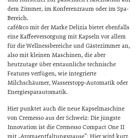
dem Zimmer, im Konferenzraum oder im Spa-
Bereich.
café&co mit der Marke Delizia bietet ebenfalls
eine Kaffeeversorgung mit Kapseln vor allem
für die Wellnessbereiche und Gästezimmer an,
also mit kleinen Maschinen, die aber
heutzutage über erstaunliche technische
Features verfügen, wie integrierte
Milchschäumer, Wasserstopp-Automatik oder
Energiesparautomatik.
Hier punktet auch die neue Kapselmaschine
von Cremesso aus der Schweiz: Die jüngste
Innovation ist die Cremesso Compact One II
mit „Aromaentfaltungspause“: Hier wird kurz