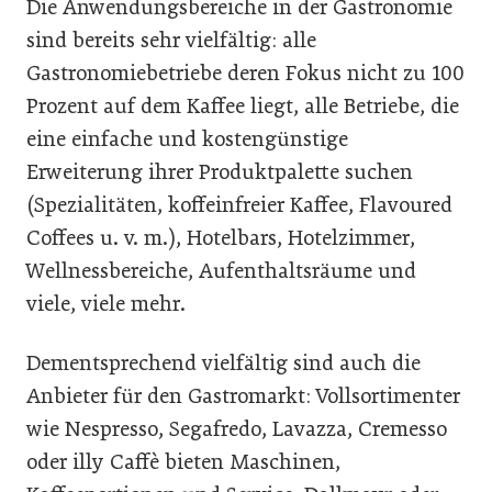
Die Anwendungsbereiche in der Gastronomie
sind bereits sehr vielfältig: alle
Gastronomiebetriebe deren Fokus nicht zu 100
Prozent auf dem Kaffee liegt, alle Betriebe, die
eine einfache und kostengünstige
Erweiterung ihrer Produktpalette suchen
(Spezialitäten, koffeinfreier Kaffee, Flavoured
Coffees u. v. m.), Hotelbars, Hotelzimmer,
Wellnessbereiche, Aufenthaltsräume und
viele, viele mehr.
Dementsprechend vielfältig sind auch die
Anbieter für den Gastromarkt: Vollsortimenter
wie Nespresso, Segafredo, Lavazza, Cremesso
oder illy Caffè bieten Maschinen,