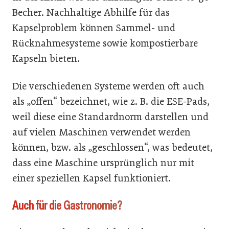
Becher. Nachhaltige Abhilfe für das
Kapselproblem können Sammel- und
Rücknahmesysteme sowie kompostierbare
Kapseln bieten.
Die verschiedenen Systeme werden oft auch
als „offen“ bezeichnet, wie z. B. die ESE-Pads,
weil diese eine Standardnorm darstellen und
auf vielen Maschinen verwendet werden
können, bzw. als „geschlossen“, was bedeutet,
dass eine Maschine ursprünglich nur mit
einer speziellen Kapsel funktioniert.
Auch für die Gastronomie?