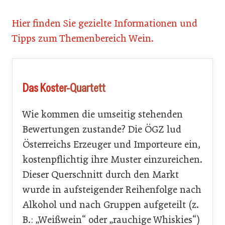
Hier finden Sie gezielte Informationen und
Tipps zum Themenbereich Wein.
Das Koster-Quartett
Wie kommen die umseitig stehenden
Bewertungen zustande? Die ÖGZ lud
Österreichs Erzeuger und Importeure ein,
kostenpflichtig ihre Muster einzureichen.
Dieser Querschnitt durch den Markt
wurde in aufsteigender Reihenfolge nach
Alkohol und nach Gruppen aufgeteilt (z.
B.: „Weißwein“ oder „rauchige Whiskies“)