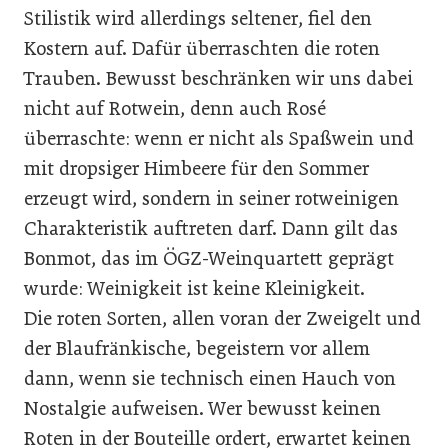
Stilistik wird allerdings seltener, fiel den
Kostern auf. Dafür überraschten die roten
Trauben. Bewusst beschränken wir uns dabei
nicht auf Rotwein, denn auch Rosé
überraschte: wenn er nicht als Spaßwein und
mit dropsiger Himbeere für den Sommer
erzeugt wird, sondern in seiner rotweinigen
Charakteristik auftreten darf. Dann gilt das
Bonmot, das im ÖGZ-Weinquartett geprägt
wurde: Weinigkeit ist keine Kleinigkeit.
Die roten Sorten, allen voran der Zweigelt und
der Blaufränkische, begeistern vor allem
dann, wenn sie technisch einen Hauch von
Nostalgie aufweisen. Wer bewusst keinen
Roten in der Bouteille ordert, erwartet keinen