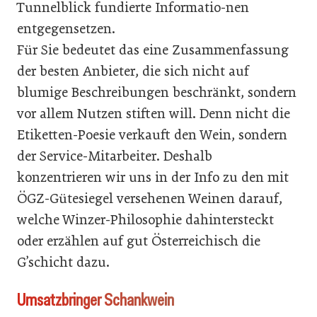
Tunnelblick fundierte Informatio-nen
entgegensetzen.
Für Sie bedeutet das eine Zusammenfassung
der besten Anbieter, die sich nicht auf
blumige Beschreibungen beschränkt, sondern
vor allem Nutzen stiften will. Denn nicht die
Etiketten-Poesie verkauft den Wein, sondern
der Service-Mitarbeiter. Deshalb
konzentrieren wir uns in der Info zu den mit
ÖGZ-Gütesiegel versehenen Weinen darauf,
welche Winzer-Philosophie dahintersteckt
oder erzählen auf gut Österreichisch die
G’schicht dazu.
Umsatzbringer Schankwein