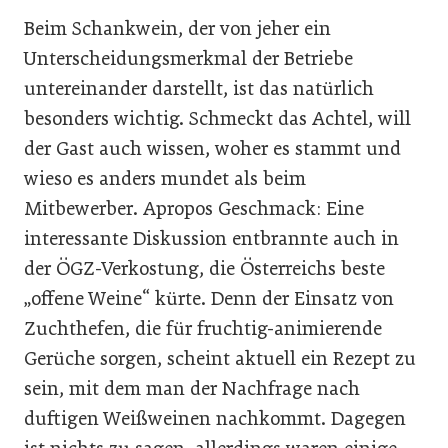
Beim Schankwein, der von jeher ein
Unterscheidungsmerkmal der Betriebe
untereinander darstellt, ist das natürlich
besonders wichtig. Schmeckt das Achtel, will
der Gast auch wissen, woher es stammt und
wieso es anders mundet als beim
Mitbewerber. Apropos Geschmack: Eine
interessante Diskussion entbrannte auch in
der ÖGZ-Verkostung, die Österreichs beste
„offene Weine“ kürte. Denn der Einsatz von
Zuchthefen, die für fruchtig-animierende
Gerüche sorgen, scheint aktuell ein Rezept zu
sein, mit dem man der Nachfrage nach
duftigen Weißweinen nachkommt. Dagegen