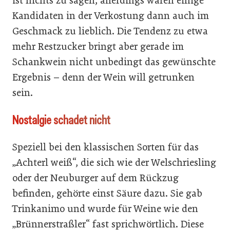
ist nichts zu sagen, allerdings waren einige
Kandidaten in der Verkostung dann auch im
Geschmack zu lieblich. Die Tendenz zu etwa
mehr Restzucker bringt aber gerade im
Schankwein nicht unbedingt das gewünschte
Ergebnis – denn der Wein will getrunken
sein.
Nostalgie schadet nicht
Speziell bei den klassischen Sorten für das
„Achterl weiß“, die sich wie der Welschriesling
oder der Neuburger auf dem Rückzug
befinden, gehörte einst Säure dazu. Sie gab
Trinkanimo und wurde für Weine wie den
„Brünnerstraßler“ fast sprichwörtlich. Diese