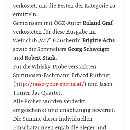
verkostet, um die Besten der Kategorie zu
ermitteln.
Gemeinsam mit ÖGZ-Autor
Roland Graf
verkosteten für diese Ausgabe im
Weinclub „W 7“ Hausherrin
Brigitte Achs
sowie die Sommeliers
Georg Schweiger
und
Robert Stark.
Für die Whisky-Probe verstärkten
Spirituosen-Fachmann Erhard Ruthner
(
http://raise-your-spirits.at/
) und Jason
Turner das Quartett.
Alle Proben wurden verdeckt
eingeschenkt und unabhängig bewertet.
Die Summe dieser individuellen
Einschätzungen ergab die Sieger und