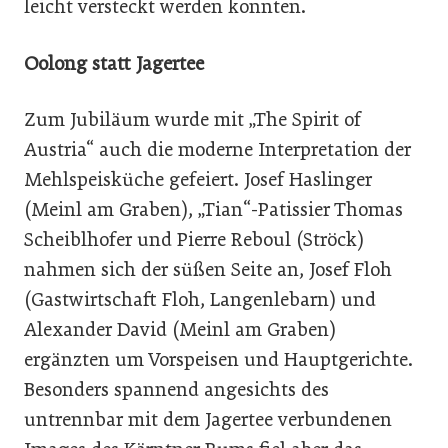
leicht versteckt werden konnten.
Oolong statt Jagertee
Zum Jubiläum wurde mit „The Spirit of
Austria“ auch die moderne Interpretation der
Mehlspeisküche gefeiert. Josef Haslinger
(Meinl am Graben), „Tian“-Patissier Thomas
Scheiblhofer und Pierre Reboul (Ströck)
nahmen sich der süßen Seite an, Josef Floh
(Gastwirtschaft Floh, Langenlebarn) und
Alexander David (Meinl am Graben)
ergänzten um Vorspeisen und Hauptgerichte.
Besonders spannend angesichts des
untrennbar mit dem Jagertee verbundenen