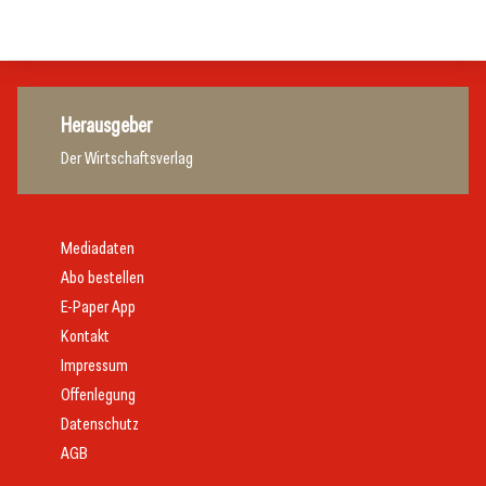
Getränke
Herausgeber
Der Wirtschaftsverlag
Mediadaten
Abo bestellen
E-Paper App
Kontakt
Impressum
Offenlegung
Datenschutz
AGB