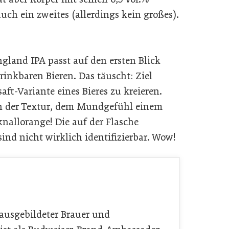
ch ein zweites (allerdings kein großes).
land IPA passt auf den ersten Blick
rinkbaren Bieren. Das täuscht: Ziel
tsaft-Variante eines Bieres zu kreieren.
on der Textur, dem Mundgefühl einem
nallorange! Die auf der Flasche
ind nicht wirklich identifizierbar. Wow!
 ausgebildeter Brauer und