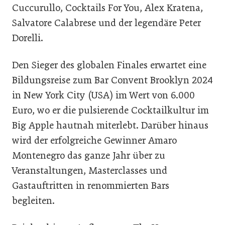
Cuccurullo, Cocktails For You, Alex Kratena,
Salvatore Calabrese und der legendäre Peter
Dorelli.
Den Sieger des globalen Finales erwartet eine
Bildungsreise zum Bar Convent Brooklyn 2024
in New York City (USA) im Wert von 6.000
Euro, wo er die pulsierende Cocktailkultur im
Big Apple hautnah miterlebt. Darüber hinaus
wird der erfolgreiche Gewinner Amaro
Montenegro das ganze Jahr über zu
Veranstaltungen, Masterclasses und
Gastauftritten in renommierten Bars
begleiten.