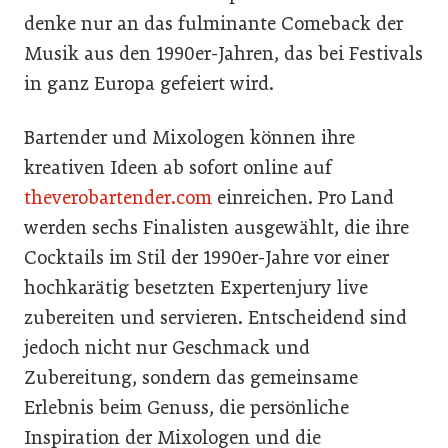
denke nur an das fulminante Comeback der
Musik aus den 1990er-Jahren, das bei Festivals
in ganz Europa gefeiert wird.
Bartender und Mixologen können ihre
kreativen Ideen ab sofort online auf
theverobartender.com
einreichen. Pro Land
werden sechs Finalisten ausgewählt, die ihre
Cocktails im Stil der 1990er-Jahre vor einer
hochkarätig besetzten Expertenjury live
zubereiten und servieren. Entscheidend sind
jedoch nicht nur Geschmack und
Zubereitung, sondern das gemeinsame
Erlebnis beim Genuss, die persönliche
Inspiration der Mixologen und die