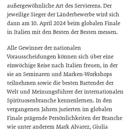
außergewöhnliche Art des Servierens. Der
jeweilige Sieger der Länderbewerbe wird sich
dann am 10. April 2024 beim globalen Finale
in Italien mit den Besten der Besten messen.
Alle Gewinner der nationalen
Vorausscheidungen können sich über eine
einwöchige Reise nach Italien freuen, in der
sie an Seminaren und Marken-Workshops
teilnehmen sowie die besten Bartender der
Welt und Meinungsführer der internationalen
Spirituosenbranche kennenlernen. In den
vergangenen Jahren jurierten im globalen
Finale prägende Persönlichkeiten der Branche
wie unter anderem Mark Alvarez, Giulia