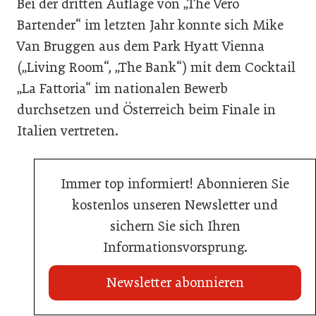
Bei der dritten Auflage von „The Vero
Bartender“ im letzten Jahr konnte sich Mike
Van Bruggen aus dem Park Hyatt Vienna
(„Living Room“, „The Bank“) mit dem Cocktail
„La Fattoria“ im nationalen Bewerb
durchsetzen und Österreich beim Finale in
Italien vertreten.
Immer top informiert! Abonnieren Sie
kostenlos unseren Newsletter und
sichern Sie sich Ihren
Informationsvorsprung.
Newsletter abonnieren