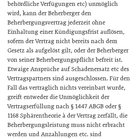
behördliche Verfügungen etc) unmöglich
wird, kann der Beherberger den
Beherbergungsvertrag jederzeit ohne
Einhaltung einer Kündigungsfrist auflösen,
sofern der Vertrag nicht bereits nach dem
Gesetz als aufgelöst gilt, oder der Beherberger
von seiner Beherbergungspflicht befreit ist.
Etwaige Ansprüche auf Schadenersatz etc des
Vertragspartners sind ausgeschlossen. Für den
Fall das vertraglich nichts vereinbart wurde,
greift entweder die Unmöglichkeit der
Vertragserfüllung nach § 1447 ABGB oder §
1168 Sphärentheorie à der Vertrag zerfällt, die
Beherbergungsleistung muss nicht erbracht
werden und Anzahlungen etc. sind