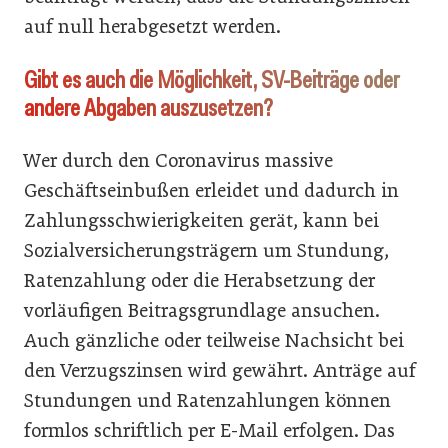
auf null herabgesetzt werden.
Gibt es auch die Möglichkeit, SV-Beiträge oder
andere Abgaben auszusetzen?
Wer durch den Coronavirus massive
Geschäftseinbußen erleidet und dadurch in
Zahlungsschwierigkeiten gerät, kann bei
Sozialversicherungsträgern um Stundung,
Ratenzahlung oder die Herabsetzung der
vorläufigen Beitragsgrundlage ansuchen.
Auch gänzliche oder teilweise Nachsicht bei
den Verzugszinsen wird gewährt. Anträge auf
Stundungen und Ratenzahlungen können
formlos schriftlich per E-Mail erfolgen. Das