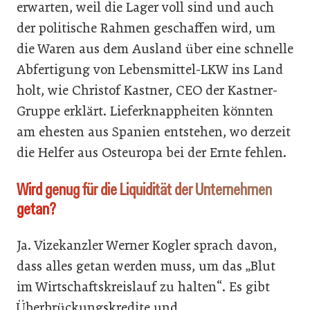
erwarten, weil die Lager voll sind und auch
der politische Rahmen geschaffen wird, um
die Waren aus dem Ausland über eine schnelle
Abfertigung von Lebensmittel-LKW ins Land
holt, wie Christof Kastner, CEO der Kastner-
Gruppe erklärt. Lieferknappheiten könnten
am ehesten aus Spanien entstehen, wo derzeit
die Helfer aus Osteuropa bei der Ernte fehlen.
Wird genug für die Liquidität der Unternehmen
getan?
Ja. Vizekanzler Werner Kogler sprach davon,
dass alles getan werden muss, um das „Blut
im Wirtschaftskreislauf zu halten“. Es gibt
Überbrückungskredite und