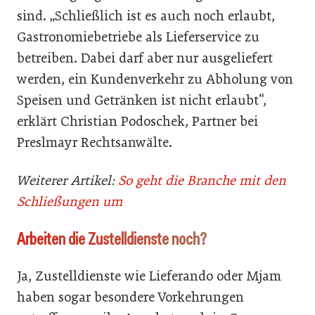
sind. „Schließlich ist es auch noch erlaubt,
Gastronomiebetriebe als Lieferservice zu
betreiben. Dabei darf aber nur ausgeliefert
werden, ein Kundenverkehr zu Abholung von
Speisen und Getränken ist nicht erlaubt“,
erklärt Christian Podoschek, Partner bei
Preslmayr Rechtsanwälte.
Weiterer Artikel:
So geht die Branche mit den
Schließungen um
Arbeiten die Zustelldienste noch?
Ja, Zustelldienste wie Lieferando oder Mjam
haben sogar besondere Vorkehrungen