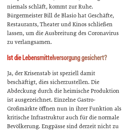
niemals schläft, kommt zur Ruhe.
Bürgermeister Bill de Blasio hat Geschäfte,
Restaurants, Theater und Kinos schließen
lassen, um die Ausbreitung des Coronavirus
zu verlangsamen.
Ist die Lebensmittelversorgung gesichert?
Ja, der Krisenstab ist speziell damit
beschäftigt, dies sicherzustellen. Die
Abdeckung durch die heimische Produktion
ist ausgezeichnet. Einzelne Gastro-
Großmärkte öffnen nun in ihrer Funktion als
kritische Infrastruktur auch für die normale
Bevölkerung. Engpässe sind derzeit nicht zu