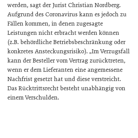
werden, sagt der Jurist Christian Nordberg.
Aufgrund des Coronavirus kann es jedoch zu
Fällen kommen, in denen zugesagte
Leistungen nicht erbracht werden können
(z.B. behördliche Betriebsbeschränkung oder
konkretes Ansteckungsrisiko). „Im Verzugsfall
kann der Besteller vom Vertrag zurücktreten,
wenn er dem Lieferanten eine angemessene
Nachfrist gesetzt hat und diese verstreicht.
Das Rücktrittsrecht besteht unabhängig von
einem Verschulden.