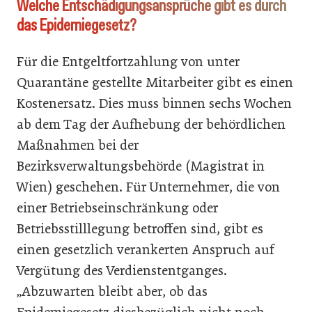
Welche Entschädigungsansprüche gibt es durch
das Epidemiegesetz?
Für die Entgeltfortzahlung von unter
Quarantäne gestellte Mitarbeiter gibt es einen
Kostenersatz. Dies muss binnen sechs Wochen
ab dem Tag der Aufhebung der behördlichen
Maßnahmen bei der
Bezirksverwaltungsbehörde (Magistrat in
Wien) geschehen. Für Unternehmer, die von
einer Betriebseinschränkung oder
Betriebsstilllegung betroffen sind, gibt es
einen gesetzlich verankerten Anspruch auf
Vergütung des Verdienstentganges.
„Abzuwarten bleibt aber, ob das