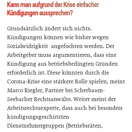
Kann man aufgrund der Krise einfacher
Kündigungen aussprechen?
Grundsätzlich ändert sich nichts.
Kündigungen können wie bisher wegen
Sozialwidrigkeit angefochten werden. Der
Arbeitgeber muss argumentieren, dass eine
Kündigung aus betriebsbedingten Gründen
erforderlich ist. Diese könnten durch die
Corona-Krise eine stärkere Rolle spielen, meint
Marco Riegler, Partner bei Scherbaum-
Seebacher Rechtsanwälte. Weiter meint der
Arbeitsrechtsexperte, dass auch bei besonders
kündigungsgeschützten
Dienstnehmergruppen (Betriebsräten,