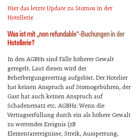
Hier das letzte Update zu Stornos in der
Hotellerie
Was ist mit „non refundable“-Buchungen in der
Hotellerie?
In den AGBHs sind Fälle höherer Gewalt
geregelt. Laut diesen wird der
Beherbergungsvertrag aufgelöst. Der Hotelier
hat keinen Anspruch auf Stornogebühren, der
Gast hat auch keinen Anspruch auf
Schadenersatz etc. AGBHs: Wenn die
Vertragserfüllung durch ein als höhere Gewalt
zu wertendes Ereignis (zB
Elementarereignisse, Streik, Aussperrung,