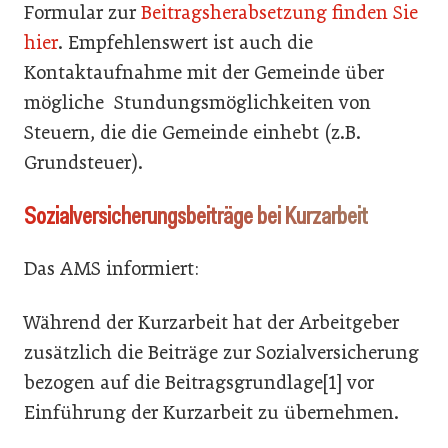
Formular zur
Beitragsherabsetzung finden Sie
hier
. Empfehlenswert ist auch die
Kontaktaufnahme mit der Gemeinde über
mögliche Stundungsmöglichkeiten von
Steuern, die die Gemeinde einhebt (z.B.
Grundsteuer).
Sozialversicherungsbeiträge bei Kurzarbeit
Das AMS informiert:
Während der Kurzarbeit hat der Arbeitgeber
zusätzlich die Beiträge zur Sozialversicherung
bezogen auf die Beitragsgrundlage[1] vor
Einführung der Kurzarbeit zu übernehmen.