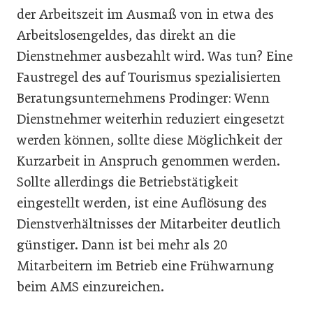
der Arbeitszeit im Ausmaß von in etwa des
Arbeitslosengeldes, das direkt an die
Dienstnehmer ausbezahlt wird. Was tun? Eine
Faustregel des auf Tourismus spezialisierten
Beratungsunternehmens Prodinger: Wenn
Dienstnehmer weiterhin reduziert eingesetzt
werden können, sollte diese Möglichkeit der
Kurzarbeit in Anspruch genommen werden.
Sollte allerdings die Betriebstätigkeit
eingestellt werden, ist eine Auflösung des
Dienstverhältnisses der Mitarbeiter deutlich
günstiger. Dann ist bei mehr als 20
Mitarbeitern im Betrieb eine Frühwarnung
beim AMS einzureichen.