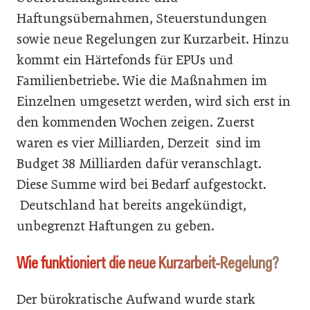
Haftungsübernahmen, Steuerstundungen
sowie neue Regelungen zur Kurzarbeit. Hinzu
kommt ein Härtefonds für EPUs und
Familienbetriebe. Wie die Maßnahmen im
Einzelnen umgesetzt werden, wird sich erst in
den kommenden Wochen zeigen. Zuerst
waren es vier Milliarden, Derzeit sind im
Budget 38 Milliarden dafür veranschlagt.
Diese Summe wird bei Bedarf aufgestockt.
Deutschland hat bereits angekündigt,
unbegrenzt Haftungen zu geben.
Wie funktioniert die neue Kurzarbeit-Regelung?
Der bürokratische Aufwand wurde stark