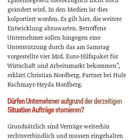
Epidemiegesetz diesbezüglich nicht noch
geändert wird. In den Medien ist dies
kolportiert worden. Es gilt hier, die weitere
Entwicklung abzuwarten. Betroffene
Unternehmer sollen hingegen eine
Unterstützung durch das am Samstag
vorgestellte vier Mrd. Euro-Hilfspaket für
Wirtschaft und Arbeitsmarkt bekommen“,
erklärt Christian Nordberg, Partner bei Hule
Bachmayr-Heyda Nordberg.
Dürfen Unternehmer aufgrund der derzeitigen
Situation Aufträge stornieren?
Grundsätzlich sind Verträge weiterhin
rechtsverbindlich und müssen eingehalten