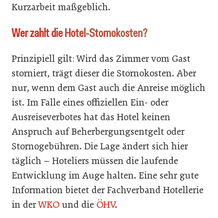
Kurzarbeit maßgeblich.
Wer zahlt die Hotel-Stornokosten?
Prinzipiell gilt: Wird das Zimmer vom Gast
storniert, trägt dieser die Stornokosten. Aber
nur, wenn dem Gast auch die Anreise möglich
ist. Im Falle eines offiziellen Ein- oder
Ausreiseverbotes hat das Hotel keinen
Anspruch auf Beherbergungsentgelt oder
Stornogebühren. Die Lage ändert sich hier
täglich – Hoteliers müssen die laufende
Entwicklung im Auge halten. Eine sehr gute
Information bietet der Fachverband Hotellerie
in der
WKO
und die
ÖHV
.