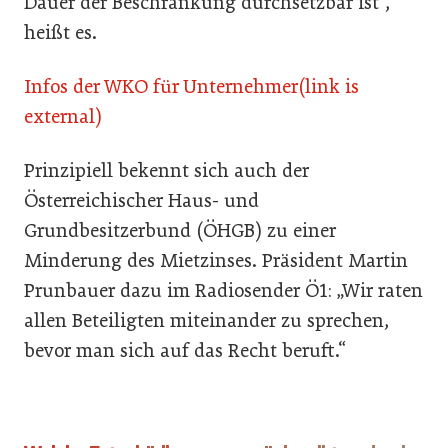
Dauer der Beschränkung durchsetzbar ist“,
heißt es.
Infos der WKO für Unternehmer(link is
external)
Prinzipiell bekennt sich auch der
Österreichischer Haus- und
Grundbesitzerbund (ÖHGB) zu einer
Minderung des Mietzinses. Präsident Martin
Prunbauer dazu im Radiosender Ö1: „Wir raten
allen Beteiligten miteinander zu sprechen,
bevor man sich auf das Recht beruft.“