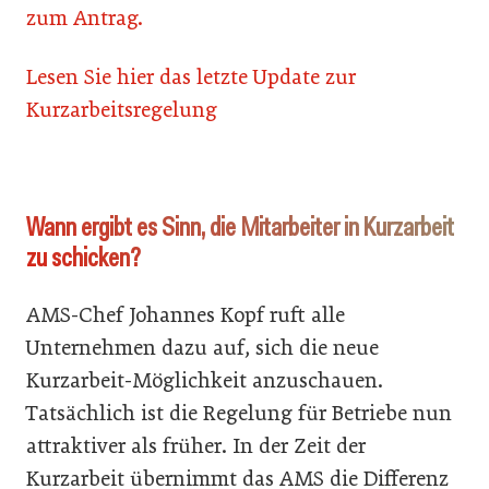
zum Antrag.
Lesen Sie hier das letzte Update zur
Kurzarbeitsregelung
Wann ergibt es Sinn, die Mitarbeiter in Kurzarbeit
zu schicken?
AMS-Chef Johannes Kopf ruft alle
Unternehmen dazu auf, sich die neue
Kurzarbeit-Möglichkeit anzuschauen.
Tatsächlich ist die Regelung für Betriebe nun
attraktiver als früher. In der Zeit der
Kurzarbeit übernimmt das AMS die Differenz