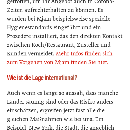
getroffen, um ihr Angebot auch in Corona-
Zeiten aufrechterhalten zu können. Es
wurden bei Mjam beispielsweise spezielle
Hygienestandards eingeführt und ein
Prozedere installiert, das den direkten Kontakt
zwischen Koch/Restaurant, Zusteller und
Kunden vermeidet.
Mehr Infos finden sich
zum Vorgehen von Mjam finden Sie hier.
Wie ist die Lage international?
Auch wenn es lange so aussah, dass manche
Länder säumig sind oder das Risiko anders
einschätzen, ergreifen jetzt fast alle die
gleichen Maßnahmen wie bei uns. Ein
Beispiel: New York, die Stadt, die angeblich