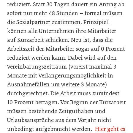
reduziert. Statt 30 Tagen dauert ein Antrag ab
sofort nur mehr 48 Stunden – formal müssen
die Sozialpartner zustimmen. Prinzipiell
können alle Unternehmen ihre Mitarbeiter
auf Kurzarbeit schicken. Neu ist, dass die
Arbeitszeit der Mitarbeiter sogar auf 0 Prozent
reduziert werden kann. Dabei wird auf den
Vereinbarungszeitraum (vorerst maximal 3
Monate mit Verlängerungsmöglichkeit in
Ausnahmefällen um weitere 3 Monate)
durchgerechnet. Die Arbeit muss zumindest
10 Prozent betragen. Vor Beginn der Kurzarbeit
müssen bestehende Zeitguthaben und
Urlaubsansprüche aus dem Vorjahr nicht
unbedingt aufgebraucht werden.
Hier geht es