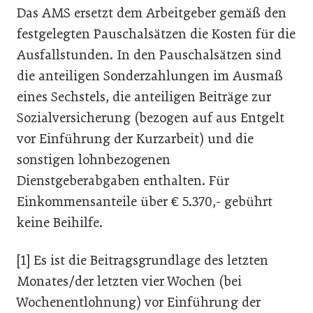
Das AMS ersetzt dem Arbeitgeber gemäß den
festgelegten Pauschalsätzen die Kosten für die
Ausfallstunden. In den Pauschalsätzen sind
die anteiligen Sonderzahlungen im Ausmaß
eines Sechstels, die anteiligen Beiträge zur
Sozialversicherung (bezogen auf aus Entgelt
vor Einführung der Kurzarbeit) und die
sonstigen lohnbezogenen
Dienstgeberabgaben enthalten. Für
Einkommensanteile über € 5.370,- gebührt
keine Beihilfe.
[1] Es ist die Beitragsgrundlage des letzten
Monates/der letzten vier Wochen (bei
Wochenentlohnung) vor Einführung der