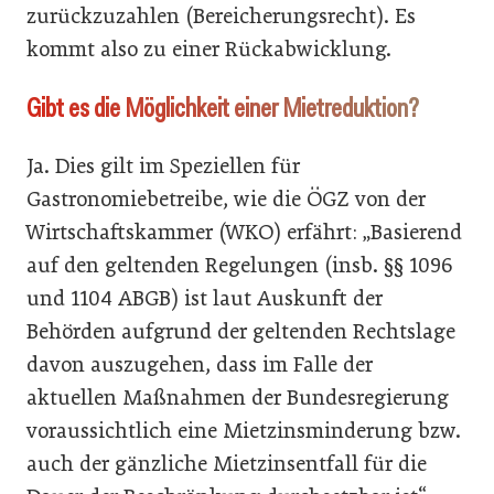
zurückzuzahlen (Bereicherungsrecht). Es
kommt also zu einer Rückabwicklung.
Gibt es die Möglichkeit einer Mietreduktion?
Ja. Dies gilt im Speziellen für
Gastronomiebetreibe, wie die ÖGZ von der
Wirtschaftskammer (WKO) erfährt: „Basierend
auf den geltenden Regelungen (insb. §§ 1096
und 1104 ABGB) ist laut Auskunft der
Behörden aufgrund der geltenden Rechtslage
davon auszugehen, dass im Falle der
aktuellen Maßnahmen der Bundesregierung
voraussichtlich eine Mietzinsminderung bzw.
auch der gänzliche Mietzinsentfall für die