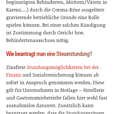
begünstigten Behinderten, Müttern/Vätern in
Karenz….) durch die Corona-Krise ausgelöste
gravierende betriebliche Gründe eine Rolle
spielen können. Bei einer solchen Kündigung
ist Zustimmung durch Gericht bzw.
Behindertenausschuss nötig.
Wie beantragt man eine Steuerstundung?
Zinsfreie
Stundungsmöglichkeiten bei der
Finanz
und Sozialversicherung können ab
sofort in Anspruch genommen werden. Diese
gilt für Unternehmen in Notlage – Hotellerie
und Gastronomiebetriebe fallen hier wohl fast
ausnahmslos darunter. Zusätzlich kann
beantragt werden, dass die Stundungszinsen